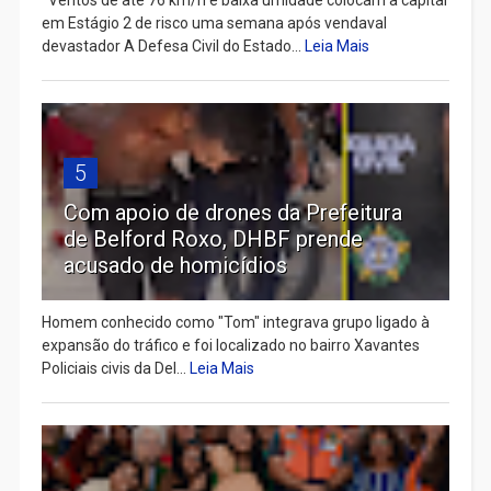
em Estágio 2 de risco uma semana após vendaval
devastador A Defesa Civil do Estado...
Leia Mais
5
Com apoio de drones da Prefeitura
de Belford Roxo, DHBF prende
acusado de homicídios
Homem conhecido como "Tom" integrava grupo ligado à
expansão do tráfico e foi localizado no bairro Xavantes
Policiais civis da Del...
Leia Mais