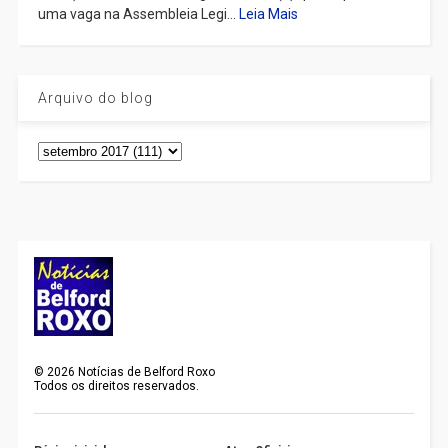
uma vaga na Assembleia Legi...
Leia Mais
Arquivo do blog
©
2026
Notícias de Belford Roxo
Todos os direitos reservados.