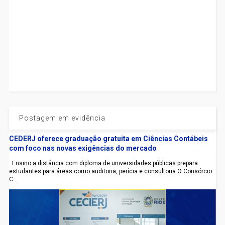
Postagem em evidência
CEDERJ oferece graduação gratuita em Ciências Contábeis
com foco nas novas exigências do mercado
Ensino a distância com diploma de universidades públicas prepara
estudantes para áreas como auditoria, perícia e consultoria O Consórcio
C...