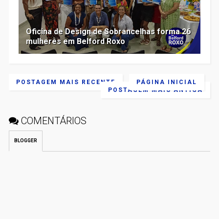
Oficina de Design de Sobrancelhas forma 26
mulheres em Belford Roxo
POSTAGEM MAIS RECENTE
PÁGINA INICIAL
POSTAGEM MAIS ANTIGA
COMENTÁRIOS
BLOGGER