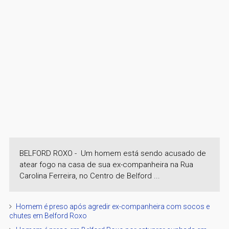
BELFORD ROXO - Um homem está sendo acusado de
atear fogo na casa de sua ex-companheira na Rua
Carolina Ferreira, no Centro de Belford ...
Homem é preso após agredir ex-companheira com socos e
chutes em Belford Roxo