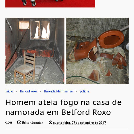
Início
Belford Roxo
Baixada Fluminense
polícia
Homem ateia fogo na casa de
namorada em Belford Roxo
0
Editor Jonatan
quarta-feira, 27 de setembro de 2017