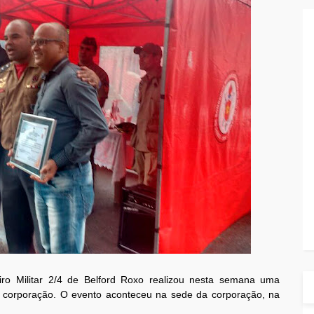
 Militar 2/4 de Belford Roxo realizou nesta semana uma
 corporação. O evento aconteceu na sede da corporação, na