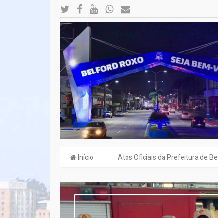
Início
Atos Oficiais da Prefeitura de B