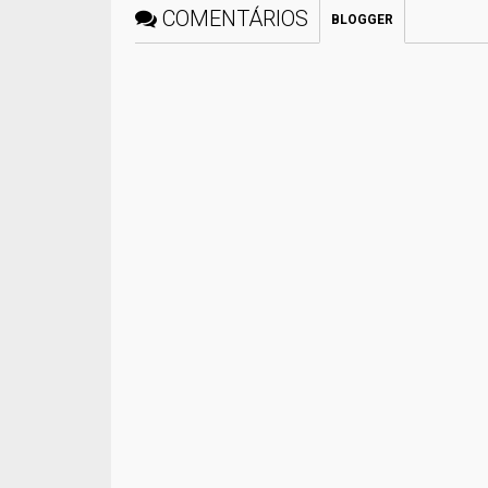
COMENTÁRIOS
BLOGGER