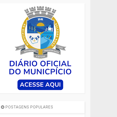
POSTAGENS POPULARES