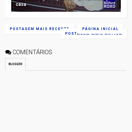
casa
POSTAGEM MAIS RECENTE
PÁGINA INICIAL
POSTAGEM MAIS ANTIGA
COMENTÁRIOS
BLOGGER