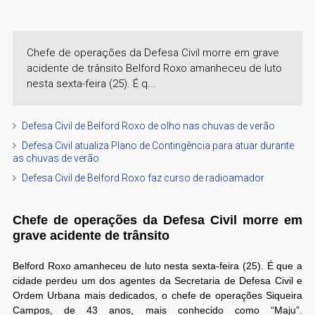
Chefe de operações da Defesa Civil morre em grave
acidente de trânsito Belford Roxo amanheceu de luto
nesta sexta-feira (25). É q...
Defesa Civil de Belford Roxo de olho nas chuvas de verão
Defesa Civil atualiza Plano de Contingência para atuar durante
as chuvas de verão
Defesa Civil de Belford Roxo faz curso de radioamador
Chefe de operações da Defesa Civil morre em
grave acidente de trânsito
Belford Roxo amanheceu de luto nesta sexta-feira (25). É que a
cidade perdeu um dos agentes da Secretaria de Defesa Civil e
Ordem Urbana mais dedicados, o chefe de operações Siqueira
Campos, de 43 anos, mais conhecido como “Maju”.