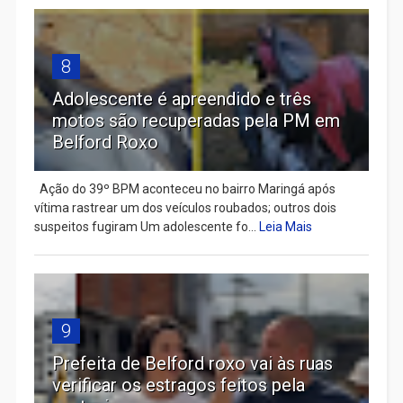
8
Adolescente é apreendido e três
motos são recuperadas pela PM em
Belford Roxo
Ação do 39º BPM aconteceu no bairro Maringá após
vítima rastrear um dos veículos roubados; outros dois
suspeitos fugiram Um adolescente fo...
Leia Mais
9
Prefeita de Belford roxo vai às ruas
verificar os estragos feitos pela