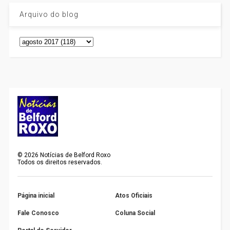
Arquivo do blog
©
2026
Notícias de Belford Roxo
Todos os direitos reservados.
Página inicial
Atos Oficiais
Fale Conosco
Coluna Social