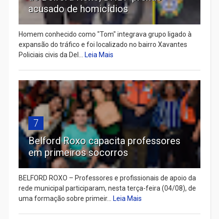
acusado de homicídios
Homem conhecido como "Tom" integrava grupo ligado à
expansão do tráfico e foi localizado no bairro Xavantes
Policiais civis da Del...
Leia Mais
7
Belford Roxo capacita professores
em primeiros socorros
BELFORD ROXO – Professores e profissionais de apoio da
rede municipal participaram, nesta terça-feira (04/08), de
uma formação sobre primeir...
Leia Mais