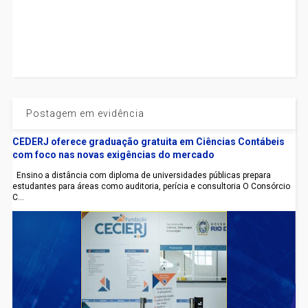
Postagem em evidência
CEDERJ oferece graduação gratuita em Ciências Contábeis
com foco nas novas exigências do mercado
Ensino a distância com diploma de universidades públicas prepara
estudantes para áreas como auditoria, perícia e consultoria O Consórcio
C...