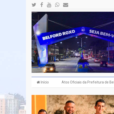
Início
Atos Oficiais da Prefeitura de B