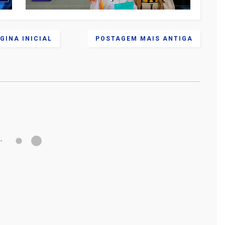
GINA INICIAL
POSTAGEM MAIS ANTIGA