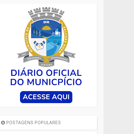
POSTAGENS POPULARES