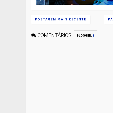
POSTAGEM MAIS RECENTE
PÁ
COMENTÁRIOS
BLOGGER
:
1