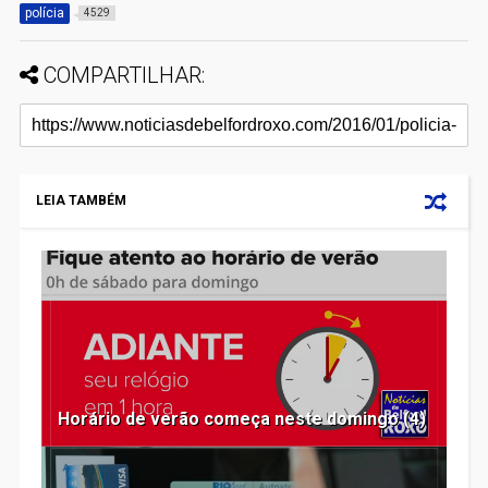
polícia
4529
COMPARTILHAR:
LEIA TAMBÉM
Horário de verão começa neste domingo (4)