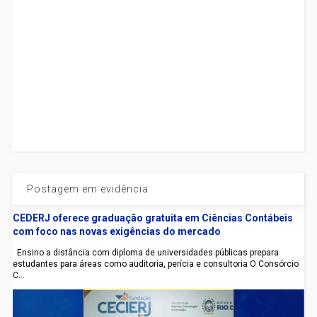
Postagem em evidência
CEDERJ oferece graduação gratuita em Ciências Contábeis
com foco nas novas exigências do mercado
Ensino a distância com diploma de universidades públicas prepara
estudantes para áreas como auditoria, perícia e consultoria O Consórcio
C...