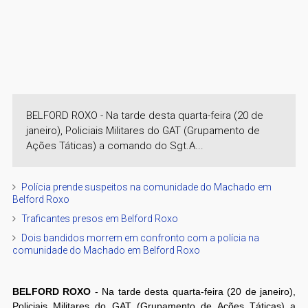
BELFORD ROXO - Na tarde desta quarta-feira (20 de
janeiro), Policiais Militares do GAT (Grupamento de
Ações Táticas) a comando do Sgt.A...
Polícia prende suspeitos na comunidade do Machado em
Belford Roxo
Traficantes presos em Belford Roxo
Dois bandidos morrem em confronto com a polícia na
comunidade do Machado em Belford Roxo
BELFORD ROXO
- Na tarde desta quarta-feira (20 de janeiro),
Policiais Militares do GAT (Grupamento de Ações Táticas) a