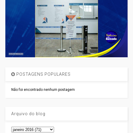
POSTAGENS POPULARES
Não foi encontrado nenhum postagem
Arquivo do blog