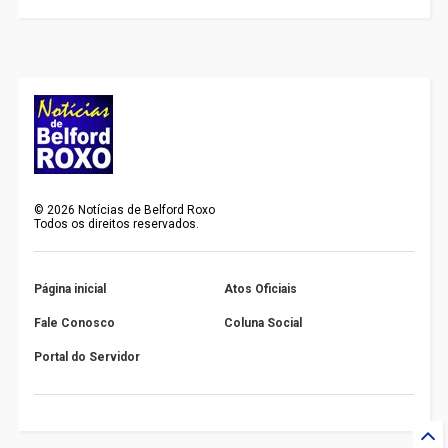
©
2026
Notícias de Belford Roxo
Todos os direitos reservados.
Página inicial
Atos Oficiais
Fale Conosco
Coluna Social
Portal do Servidor