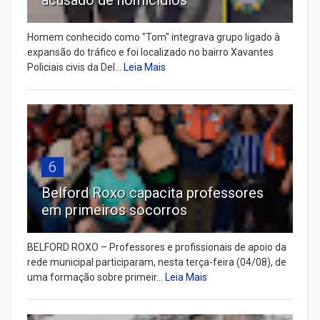
Homem conhecido como "Tom" integrava grupo ligado à
expansão do tráfico e foi localizado no bairro Xavantes
Policiais civis da Del...
Leia Mais
6
Belford Roxo capacita professores
em primeiros socorros
BELFORD ROXO – Professores e profissionais de apoio da
rede municipal participaram, nesta terça-feira (04/08), de
uma formação sobre primeir...
Leia Mais