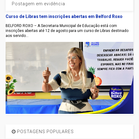
Postagem em evidência
Curso de Libras tem inscrições abertas em Belford Roxo
BELFORD ROXO – A Secretaria Municipal de Educação está com
inscrições abertas até 12 de agosto para um curso de Libras destinado
aos servido...
POSTAGENS POPULARES