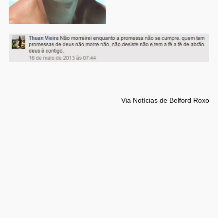
Via Notícias de Belford Roxo