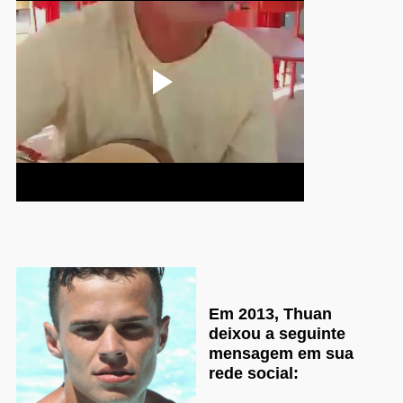
Em 2013, Thuan
deixou a seguinte
mensagem em sua
rede social: