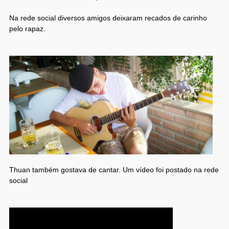
Na rede social diversos amigos deixaram recados de carinho
pelo rapaz.
Thuan também gostava de cantar. Um vídeo foi postado na rede
social