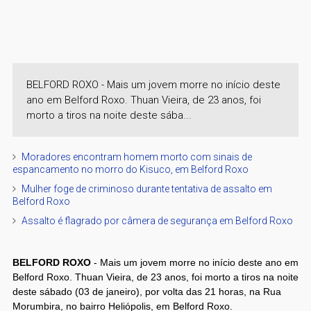
BELFORD ROXO - Mais um jovem morre no início deste
ano em Belford Roxo. Thuan Vieira, de 23 anos, foi
morto a tiros na noite deste sába...
Moradores encontram homem morto com sinais de
espancamento no morro do Kisuco, em Belford Roxo
Mulher foge de criminoso durante tentativa de assalto em
Belford Roxo
Assalto é flagrado por câmera de segurança em Belford Roxo
BELFORD ROXO
- Mais um jovem morre no início deste ano em
Belford Roxo. Thuan Vieira, de 23 anos, foi morto a tiros na noite
deste sábado (03 de janeiro), por volta das 21 horas, na Rua
Morumbira, no bairro Heliópolis, em Belford Roxo.