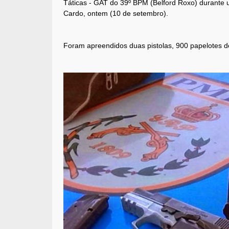
Táticas - GAT do 39º BPM (Belford Roxo) durante
Cardo, ontem (10 de setembro).
Foram apreendidos duas pistolas, 900 papelotes 