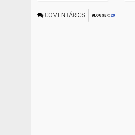
COMENTÁRIOS
BLOGGER
:
20