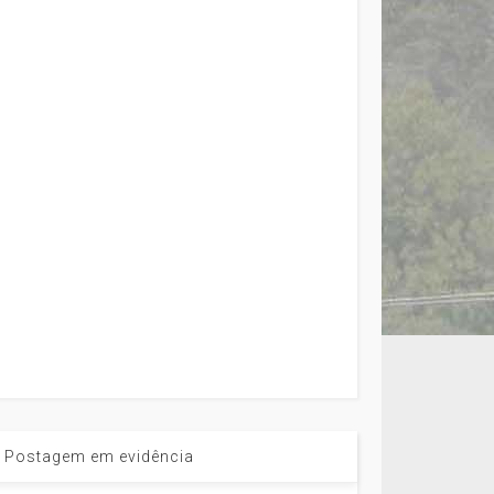
Postagem em evidência