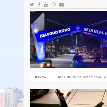
Início
Atos Oficiais da Prefeitura de B