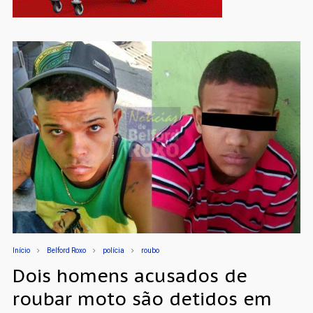
Início
Belford Roxo
polícia
roubo
Dois homens acusados de
roubar moto são detidos em