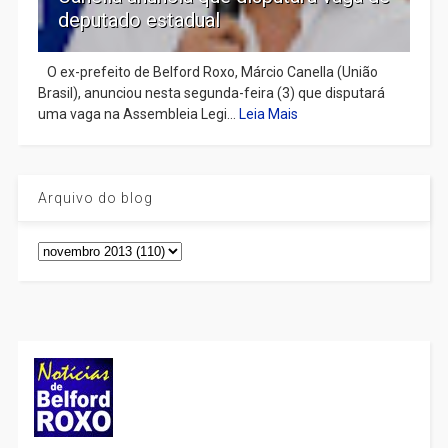
deputado estadual
​ O ex-prefeito de Belford Roxo, Márcio Canella (União
Brasil), anunciou nesta segunda-feira (3) que disputará
uma vaga na Assembleia Legi...
Leia Mais
Arquivo do blog