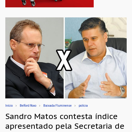
Início
Belford Roxo
Baixada Fluminense
polícia
Sandro Matos contesta índice
apresentado pela Secretaria de