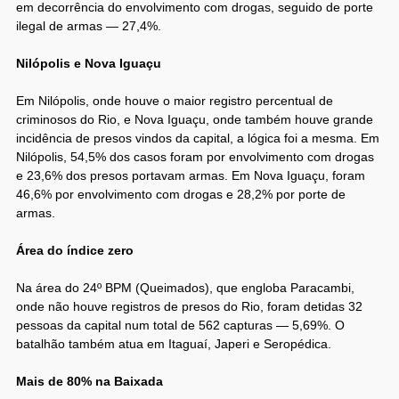
em decorrência do envolvimento com drogas, seguido de porte
ilegal de armas — 27,4%.
Nilópolis e Nova Iguaçu
Em Nilópolis, onde houve o maior registro percentual de
criminosos do Rio, e Nova Iguaçu, onde também houve grande
incidência de presos vindos da capital, a lógica foi a mesma. Em
Nilópolis, 54,5% dos casos foram por envolvimento com drogas
e 23,6% dos presos portavam armas. Em Nova Iguaçu, foram
46,6% por envolvimento com drogas e 28,2% por porte de
armas.
Área do índice zero
Na área do 24º BPM (Queimados), que engloba Paracambi,
onde não houve registros de presos do Rio, foram detidas 32
pessoas da capital num total de 562 capturas — 5,69%. O
batalhão também atua em Itaguaí, Japeri e Seropédica.
Mais de 80% na Baixada