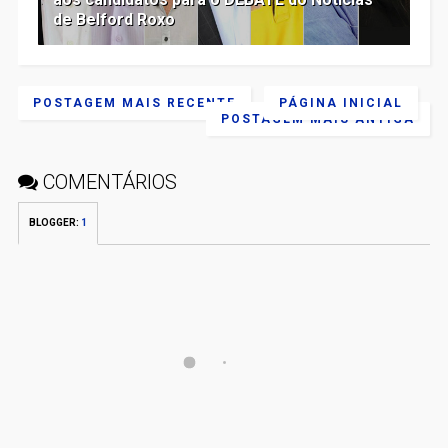
de Belford Roxo
POSTAGEM MAIS RECENTE
PÁGINA INICIAL
POSTAGEM MAIS ANTIGA
COMENTÁRIOS
BLOGGER
:
1