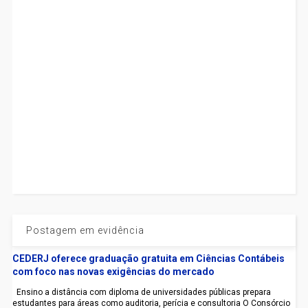
Postagem em evidência
CEDERJ oferece graduação gratuita em Ciências Contábeis
com foco nas novas exigências do mercado
Ensino a distância com diploma de universidades públicas prepara
estudantes para áreas como auditoria, perícia e consultoria O Consórcio