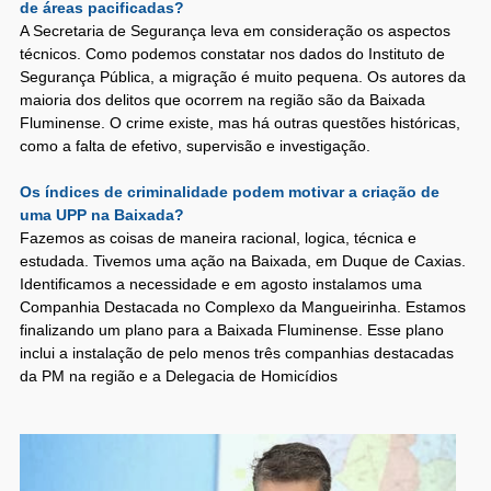
de áreas pacificadas?
A Secretaria de Segurança leva em consideração os aspectos
técnicos. Como podemos constatar nos dados do Instituto de
Segurança Pública, a migração é muito pequena. Os autores da
maioria dos delitos que ocorrem na região são da Baixada
Fluminense. O crime existe, mas há outras questões históricas,
como a falta de efetivo, supervisão e investigação.
Os índices de criminalidade podem motivar a criação de
uma UPP na Baixada?
Fazemos as coisas de maneira racional, logica, técnica e
estudada. Tivemos uma ação na Baixada, em Duque de Caxias.
Identificamos a necessidade e em agosto instalamos uma
Companhia Destacada no Complexo da Mangueirinha. Estamos
finalizando um plano para a Baixada Fluminense. Esse plano
inclui a instalação de pelo menos três companhias destacadas
da PM na região e a Delegacia de Homicídios