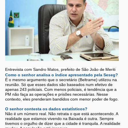
Entrevista com Sandro Matos, prefeito de São João de Meriti
Como o senhor analisa o índice apresentado pela Seseg?
É o mesmo argumento que o secretário (Beltrame) utilizou na
reunião. Só que esses dados são baseados num efetivo de
apenas 243 policiais. Com menos policiais, é tendência que a
PM não faça as operações e prisões necessárias. Nesse
contexto, eles prenderam bandidos com menor poder de fogo.
O senhor contesta os dados estatísticos?
Não é um número real. Não retrata o que está acontecendo. A
realidade que estamos vivendo na Baixada é outra. Sempre
tivemos o orgulho de dizer que a cidade é tranquila. A realidade