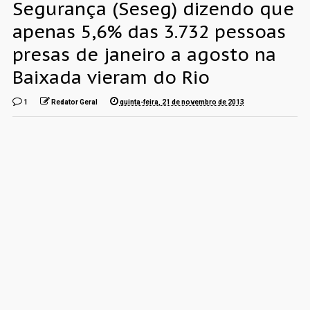
Segurança (Seseg) dizendo que
apenas 5,6% das 3.732 pessoas
presas de janeiro a agosto na
Baixada vieram do Rio
1
Redator Geral
quinta-feira, 21 de novembro de 2013