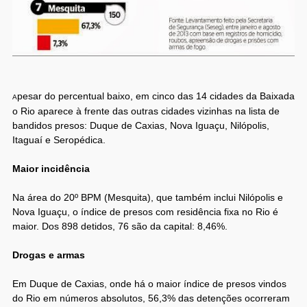
pesar do percentual baixo, em cinco das 14 cidades da Baixada
A
o Rio aparece à frente das outras cidades vizinhas na lista de
bandidos presos: Duque de Caxias, Nova Iguaçu, Nilópolis,
Itaguaí e Seropédica.
Maior incidência
Na área do 20º BPM (Mesquita), que também inclui Nilópolis e
Nova Iguaçu, o índice de presos com residência fixa no Rio é
maior. Dos 898 detidos, 76 são da capital: 8,46%.
Drogas e armas
Em Duque de Caxias, onde há o maior índice de presos vindos
do Rio em números absolutos, 56,3% das detenções ocorreram