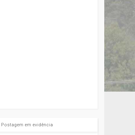
Postagem em evidência