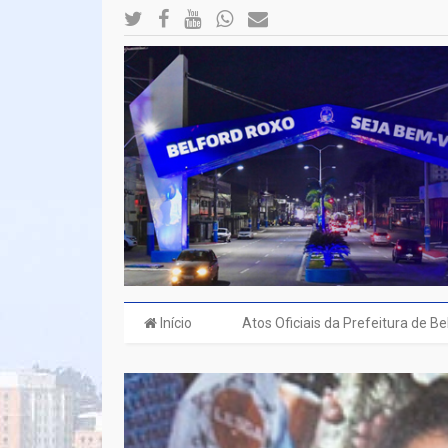
Início
Atos Oficiais da Prefeitura de B