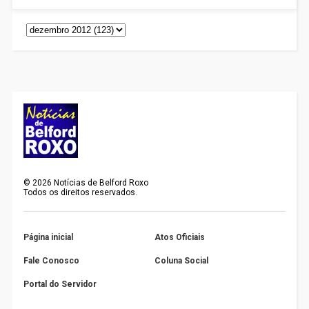
©
2026
Notícias de Belford Roxo
Todos os direitos reservados.
Página inicial
Atos Oficiais
Fale Conosco
Coluna Social
Portal do Servidor