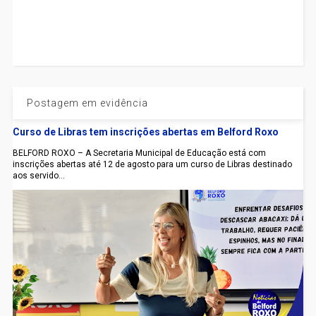
Postagem em evidência
Curso de Libras tem inscrições abertas em Belford Roxo
BELFORD ROXO – A Secretaria Municipal de Educação está com
inscrições abertas até 12 de agosto para um curso de Libras destinado
aos servido...