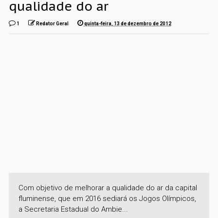
qualidade do ar
1
Redator Geral
quinta-feira, 13 de dezembro de 2012
Com objetivo de melhorar a qualidade do ar da capital
fluminense, que em 2016 sediará os Jogos Olímpicos,
a Secretaria Estadual do Ambie...