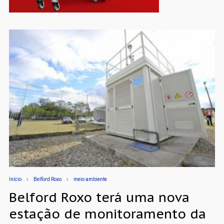
Início
Belford Roxo
meio ambiente
Belford Roxo terá uma nova
estação de monitoramento da