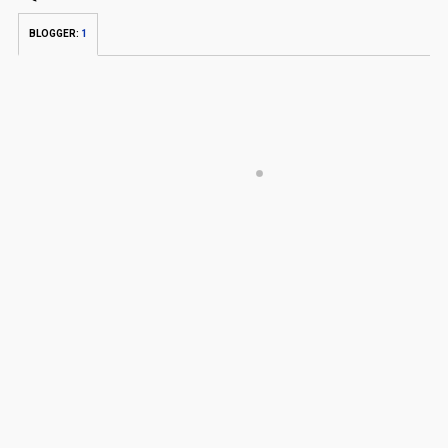
BLOGGER
:
1