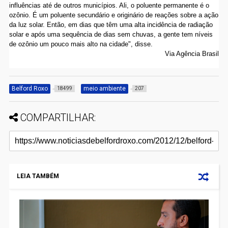
influências até de outros municípios. Ali, o poluente permanente é o
ozônio. É um poluente secundário e originário de reações sobre a ação
da luz solar. Então, em dias que têm uma alta incidência de radiação
solar e após uma sequência de dias sem chuvas, a gente tem níveis
de ozônio um pouco mais alto na cidade", disse.
Via Agência Brasil
Belford Roxo
meio ambiente
18499
207
COMPARTILHAR:
LEIA TAMBÉM