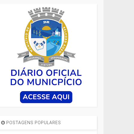
POSTAGENS POPULARES