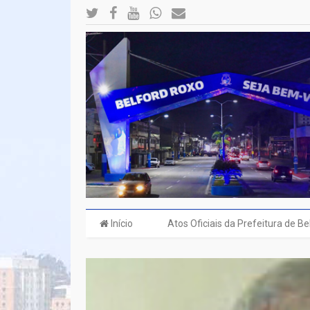
Início
Atos Oficiais da Prefeitura de B