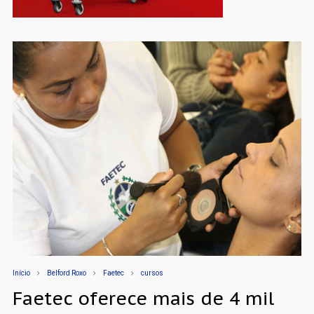
Início
Belford Roxo
Faetec
cursos
Faetec oferece mais de 4 mil