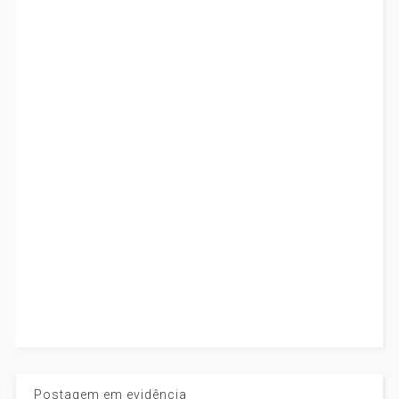
Postagem em evidência