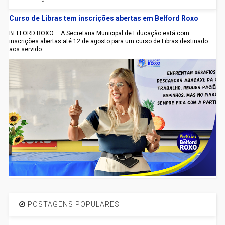
Curso de Libras tem inscrições abertas em Belford Roxo
BELFORD ROXO – A Secretaria Municipal de Educação está com
inscrições abertas até 12 de agosto para um curso de Libras destinado
aos servido...
POSTAGENS POPULARES