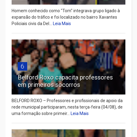
Homem conhecido como "Tom" integrava grupo ligado à
expansão do tráfico e foi localizado no bairro Xavantes
Policiais civis da Del...
Leia Mais
6
Belford Roxo capacita professores
em primeiros socorros
BELFORD ROXO – Professores e profissionais de apoio da
rede municipal participaram, nesta terça-feira (04/08), de
uma formação sobre primeir...
Leia Mais