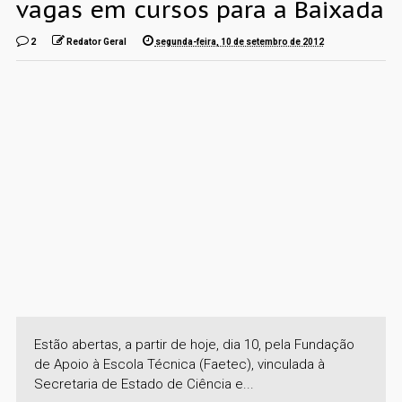
vagas em cursos para a Baixada
2
Redator Geral
segunda-feira, 10 de setembro de 2012
Estão abertas, a partir de hoje, dia 10, pela Fundação
de Apoio à Escola Técnica (Faetec), vinculada à
Secretaria de Estado de Ciência e...