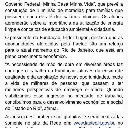
Governo Federal “Minha Casa Minha Vida”, que prevê a
construção de 1 milhão de moradias para famílias que
possuem renda de até dez salários mínimos. Os alunos
aprenderão sobre a importância da utilização de energia
limpa e conceitos de educação ambiental e cidadania.
O presidente da Fundação, Elder Lugon, destaca que as
oportunidades oferecidas pela Faetec são um reforço
para o atual momento do Rio de Janeiro, que está em
pleno crescimento econômico.
“A necessidade de mão de obra em diversas áreas faz
com que o trabalho da Fundação, através do ensino de
qualidade e da ampliação de novas oportunidades, mude
a vida de milhares de pessoas, que passam a ter
melhores perspectivas de emprego e renda. Quando
viabilizamos esse ingresso no mercado de trabalho,
contribuímos para o desenvolvimento econômico e social
do Estado do Rio”, afirma.
As inscrições também são gratuitas e serão realizadas
somente no site da Rede em:
www.faetec.rj.gov.br
, no