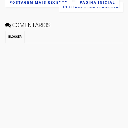
POSTAGEM MAIS RECENTE
PÁGINA INICIAL
POSTAGEM MAIS ANTIGA
COMENTÁRIOS
BLOGGER