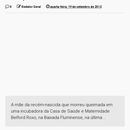
0
Redator Geral
quarta-feira, 19 de setembro de 2012
A mãe da recém-nascida que morreu queimada em
uma incubadora da Casa de Saúde e Maternidade
Belford Roxo, na Baixada Fluminense, na última ...