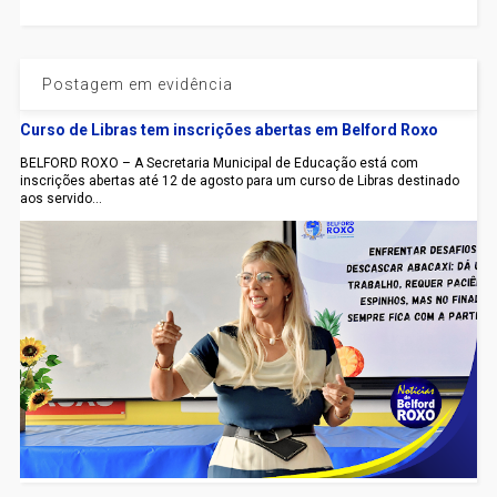
Postagem em evidência
Curso de Libras tem inscrições abertas em Belford Roxo
BELFORD ROXO – A Secretaria Municipal de Educação está com
inscrições abertas até 12 de agosto para um curso de Libras destinado
aos servido...