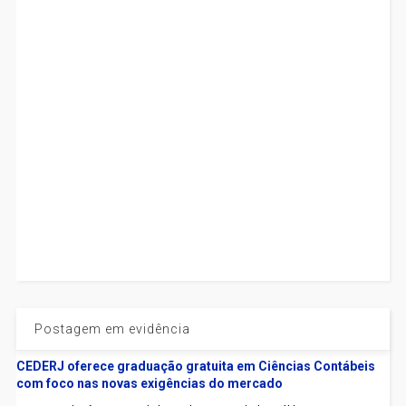
Postagem em evidência
CEDERJ oferece graduação gratuita em Ciências Contábeis
com foco nas novas exigências do mercado