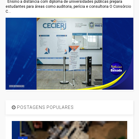
Ensino a distância com diploma de universidades públicas prepara
estudantes para áreas como auditoria, perícia e consultoria O Consórcio
C...
POSTAGENS POPULARES