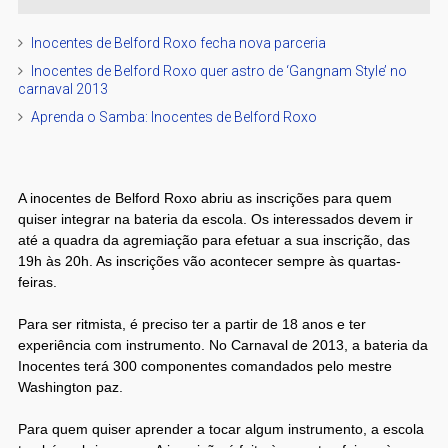
Inocentes de Belford Roxo fecha nova parceria
Inocentes de Belford Roxo quer astro de ‘Gangnam Style’ no
carnaval 2013
Aprenda o Samba: Inocentes de Belford Roxo
A inocentes de Belford Roxo abriu as inscrições para quem
quiser integrar na bateria da escola. Os interessados devem ir
até a quadra da agremiação para efetuar a sua inscrição, das
19h às 20h. As inscrições vão acontecer sempre às quartas-
feiras.
Para ser ritmista, é preciso ter a partir de 18 anos e ter
experiência com instrumento. No Carnaval de 2013, a bateria da
Inocentes terá 300 componentes comandados pelo mestre
Washington paz.
Para quem quiser aprender a tocar algum instrumento, a escola