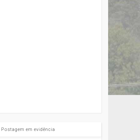
Postagem em evidência