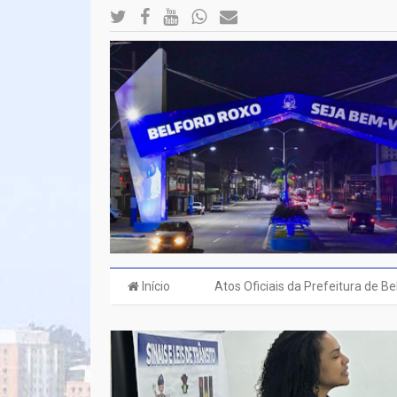
Início
Atos Oficiais da Prefeitura de B