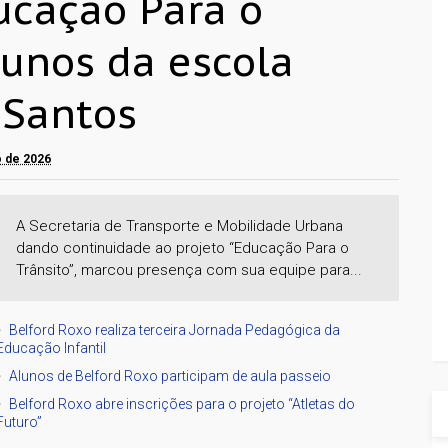
ducação Para o
lunos da escola
 Santos
o de 2026
A Secretaria de Transporte e Mobilidade Urbana
dando continuidade ao projeto “Educação Para o
Trânsito”, marcou presença com sua equipe para...
Belford Roxo realiza terceira Jornada Pedagógica da
Educação Infantil
Alunos de Belford Roxo participam de aula passeio
Belford Roxo abre inscrições para o projeto “Atletas do
Futuro”