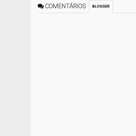
COMENTÁRIOS
BLOGGER