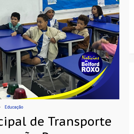
Educação
cipal de Transporte