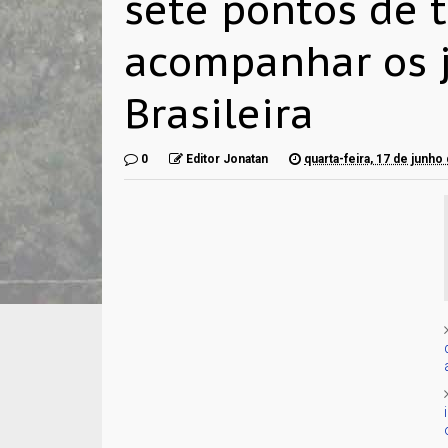
sete pontos de 
acompanhar os 
Brasileira
0
Editor Jonatan
quarta-feira, 17 de junho