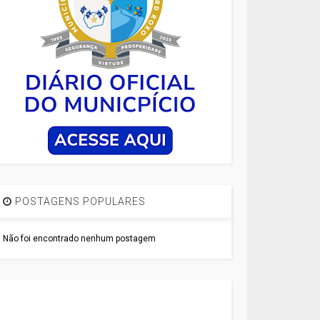
POSTAGENS POPULARES
Não foi encontrado nenhum postagem