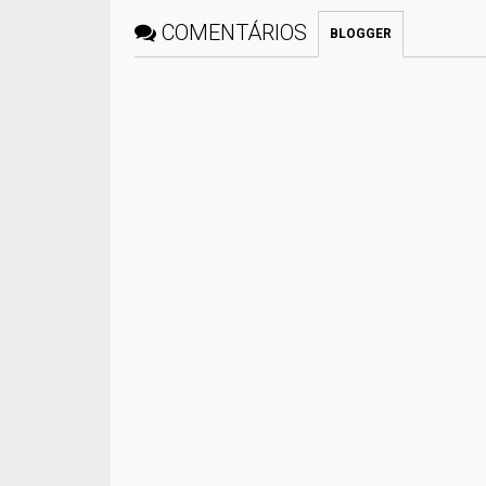
COMENTÁRIOS
BLOGGER