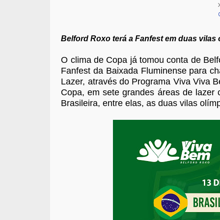
Belford Roxo terá a Fanfest em duas vilas 
O clima de Copa já tomou conta de Belf
Fanfest da Baixada Fluminense para cha
Lazer, através do Programa Viva Viva B
Copa, em sete grandes áreas de lazer 
Brasileira, entre elas, as duas vilas ol