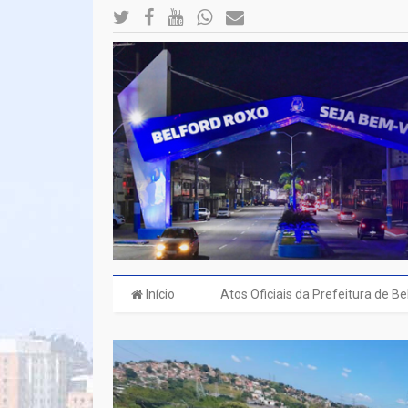
Início
Atos Oficiais da Prefeitura de B