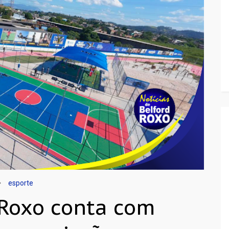
esporte
 Roxo conta com