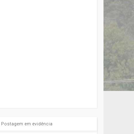
Postagem em evidência