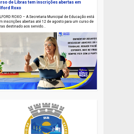
rso de Libras tem inscrições abertas em
lford Roxo
LFORD ROXO – A Secretaria Municipal de Educação está
m inscrições abertas até 12 de agosto para um curso de
bras destinado aos servido...