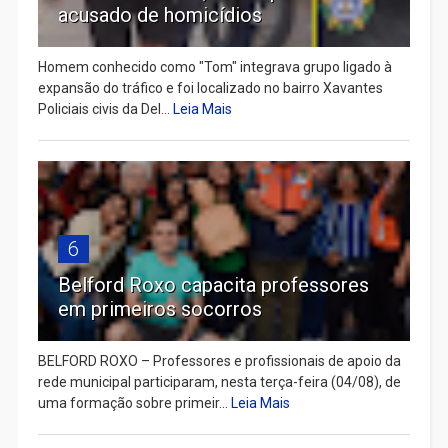
acusado de homicídios
Homem conhecido como "Tom" integrava grupo ligado à
expansão do tráfico e foi localizado no bairro Xavantes
Policiais civis da Del...
Leia Mais
6
Belford Roxo capacita professores
em primeiros socorros
BELFORD ROXO – Professores e profissionais de apoio da
rede municipal participaram, nesta terça-feira (04/08), de
uma formação sobre primeir...
Leia Mais