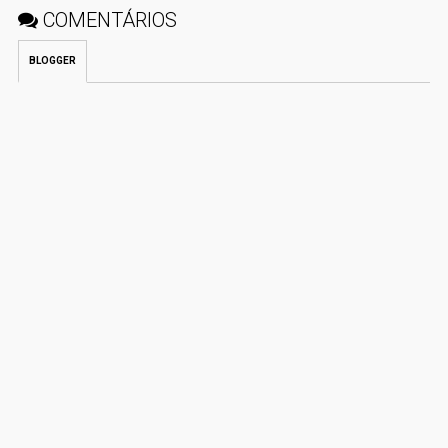
COMENTÁRIOS
BLOGGER