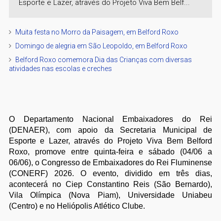
Esporte e Lazer, através do Projeto Viva Bem Belf...
Muita festa no Morro da Paisagem, em Belford Roxo
Domingo de alegria em São Leopoldo, em Belford Roxo
Belford Roxo comemora Dia das Crianças com diversas
atividades nas escolas e creches
O Departamento Nacional Embaixadores do Rei
(DENAER), com apoio da Secretaria Municipal de
Esporte e Lazer, através do Projeto Viva Bem Belford
Roxo, promove entre quinta-feira e sábado (04/06 a
06/06), o Congresso de Embaixadores do Rei Fluminense
(CONERF) 2026. O evento, dividido em três dias,
acontecerá no Ciep Constantino Reis (São Bernardo),
Vila Olímpica (Nova Piam), Universidade Uniabeu
(Centro) e no Heliópolis Atlético Clube.