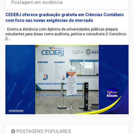
Postagem em evidência
CEDERJ oferece graduação gratuita em Ciências Contábeis
com foco nas novas exigências do mercado
Ensino a distância com diploma de universidades públicas prepara
estudantes para áreas como auditoria, perícia e consultoria O Consórcio
C...
POSTAGENS POPULARES