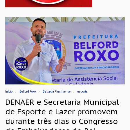
Início
Belford Roxo
Baixada Fluminense
esporte
DENAER e Secretaria Municipal
de Esporte e Lazer promovem
durante três dias o Congresso