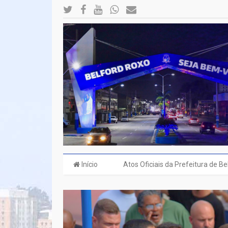
Início
Atos Oficiais da Prefeitura de B