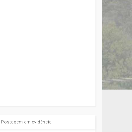
Postagem em evidência