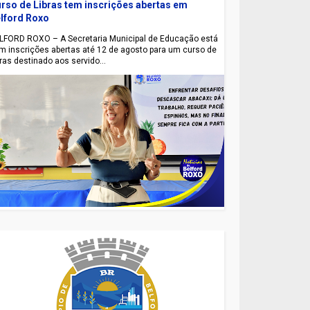
rso de Libras tem inscrições abertas em
lford Roxo
LFORD ROXO – A Secretaria Municipal de Educação está
m inscrições abertas até 12 de agosto para um curso de
bras destinado aos servido...