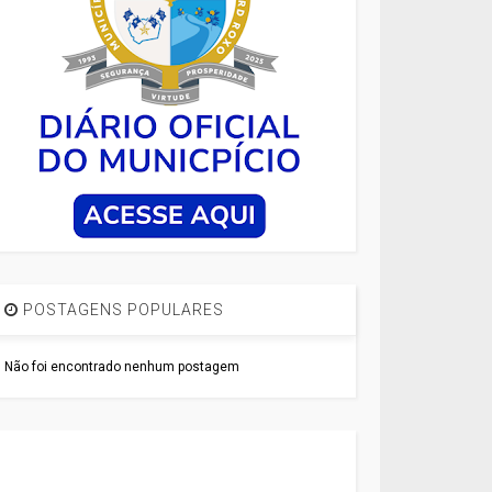
POSTAGENS POPULARES
Não foi encontrado nenhum postagem