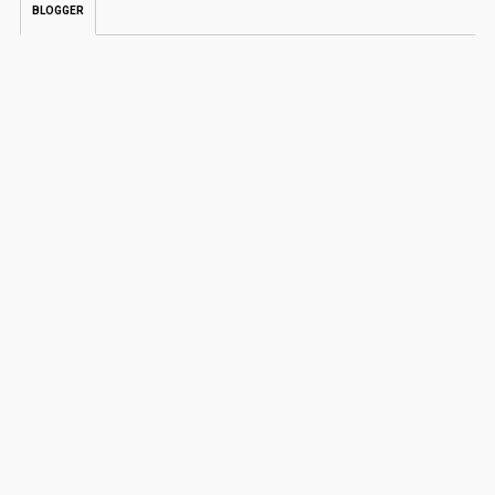
BLOGGER