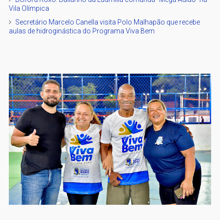
Vila Olímpica
Secretário Marcelo Canella visita Polo Malhapão que recebe
aulas de hidroginástica do Programa Viva Bem