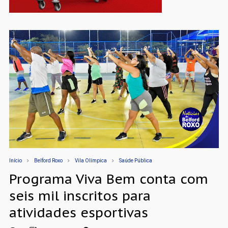
Início
Belford Roxo
Vila Olímpica
Saúde Pública
Programa Viva Bem conta com
seis mil inscritos para
atividades esportivas