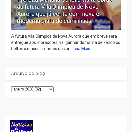
da futura Vila Olímpica de Nova
Aurora que já conta com nova e
moderna pista de caminhada
A futura Vila Olímpica de Nova Aurora que em breve será
entregue aos moradores, vai ganhando forma deixando os
belforroxenses amantes das pr...
Leia Mais
Arquivo do blog