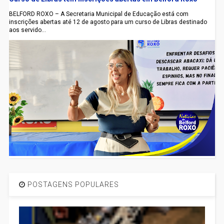
BELFORD ROXO – A Secretaria Municipal de Educação está com
inscrições abertas até 12 de agosto para um curso de Libras destinado
aos servido...
POSTAGENS POPULARES