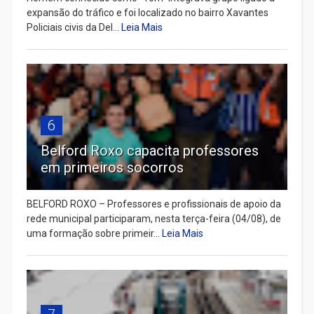
expansão do tráfico e foi localizado no bairro Xavantes
Policiais civis da Del...
Leia Mais
6
Belford Roxo capacita professores
em primeiros socorros
BELFORD ROXO – Professores e profissionais de apoio da
rede municipal participaram, nesta terça-feira (04/08), de
uma formação sobre primeir...
Leia Mais