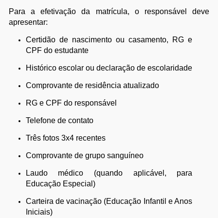
Para a efetivação da matrícula, o responsável deve
apresentar:
Certidão de nascimento ou casamento, RG e
CPF do estudante
Histórico escolar ou declaração de escolaridade
Comprovante de residência atualizado
RG e CPF do responsável
Telefone de contato
Três fotos 3x4 recentes
Comprovante de grupo sanguíneo
Laudo médico (quando aplicável, para
Educação Especial)
Carteira de vacinação (Educação Infantil e Anos
Iniciais)