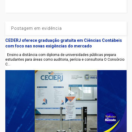
Postagem em evidência
CEDERJ oferece graduação gratuita em Ciências Contábeis
com foco nas novas exigências do mercado
Ensino a distância com diploma de universidades públicas prepara
estudantes para áreas como auditoria, perícia e consultoria O Consórcio
C...