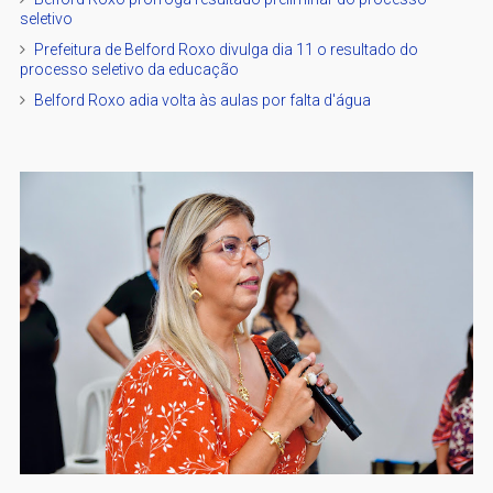
seletivo
Prefeitura de Belford Roxo divulga dia 11 o resultado do
processo seletivo da educação
Belford Roxo adia volta às aulas por falta d'água