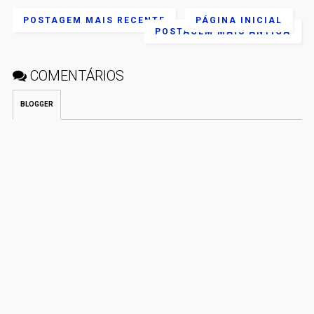
POSTAGEM MAIS RECENTE
PÁGINA INICIAL
POSTAGEM MAIS ANTIGA
COMENTÁRIOS
BLOGGER