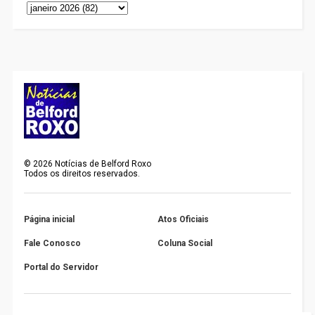
©
2026
Notícias de Belford Roxo
Todos os direitos reservados.
Página inicial
Atos Oficiais
Fale Conosco
Coluna Social
Portal do Servidor