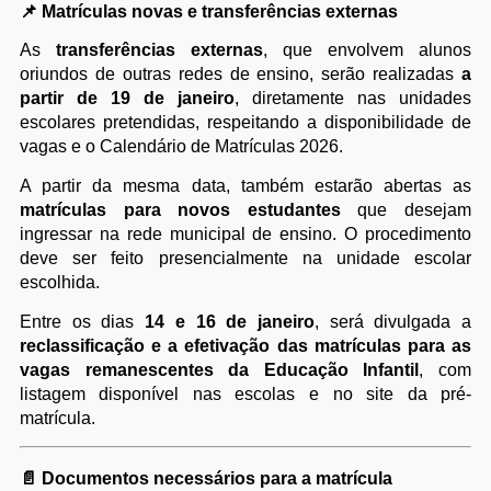
📌
Matrículas novas e transferências externas
As
transferências externas
, que envolvem alunos
oriundos de outras redes de ensino, serão realizadas
a
partir de 19 de janeiro
, diretamente nas unidades
escolares pretendidas, respeitando a disponibilidade de
vagas e o Calendário de Matrículas 2026.
A partir da mesma data, também estarão abertas as
matrículas para novos estudantes
que desejam
ingressar na rede municipal de ensino. O procedimento
deve ser feito presencialmente na unidade escolar
escolhida.
Entre os dias
14 e 16 de janeiro
, será divulgada a
reclassificação e a efetivação das matrículas para as
vagas remanescentes da Educação Infantil
, com
listagem disponível nas escolas e no site da pré-
matrícula.
📄
Documentos necessários para a matrícula