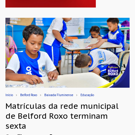
Início
Belford Roxo
Baixada Fluminense
Educação
Matrículas da rede municipal
de Belford Roxo terminam
sexta