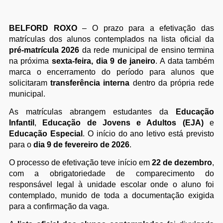
BELFORD ROXO
– O prazo para a efetivação das
matrículas dos alunos contemplados na lista oficial da
pré-matrícula 2026
da rede municipal de ensino termina
na próxima
sexta-feira, dia 9 de janeiro
. A data também
marca o encerramento do período para alunos que
solicitaram
transferência interna
dentro da própria rede
municipal.
As matrículas abrangem estudantes da
Educação
Infantil
,
Educação de Jovens e Adultos (EJA)
e
Educação Especial
. O início do ano letivo está previsto
para o
dia 9 de fevereiro de 2026
.
O processo de efetivação teve início em
22 de dezembro
,
com a obrigatoriedade de comparecimento do
responsável legal à unidade escolar onde o aluno foi
contemplado, munido de toda a documentação exigida
para a confirmação da vaga.