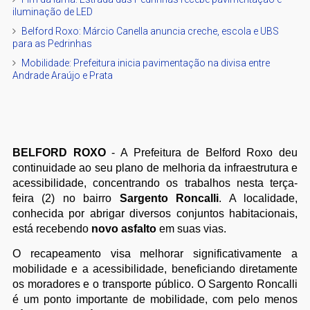
iluminação de LED
Belford Roxo: Márcio Canella anuncia creche, escola e UBS
para as Pedrinhas
Mobilidade: Prefeitura inicia pavimentação na divisa entre
Andrade Araújo e Prata
BELFORD ROXO
- A Prefeitura de Belford Roxo deu
continuidade ao seu plano de melhoria da infraestrutura e
acessibilidade, concentrando os trabalhos nesta terça-
feira (2) no bairro
Sargento Roncalli
. A localidade,
conhecida por abrigar diversos conjuntos habitacionais,
está recebendo
novo asfalto
em suas vias.
O recapeamento visa melhorar significativamente a
mobilidade e a acessibilidade, beneficiando diretamente
os moradores e o transporte público. O Sargento Roncalli
é um ponto importante de mobilidade, com pelo menos