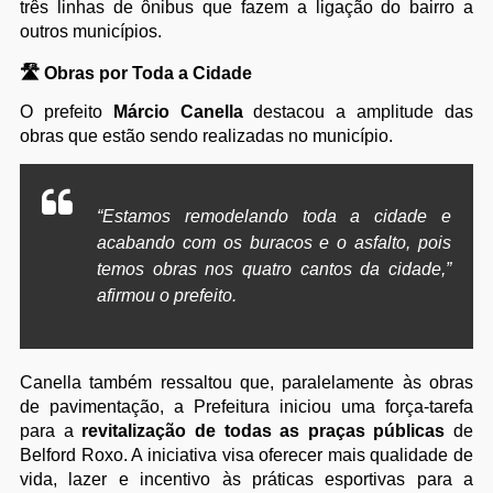
três linhas de ônibus que fazem a ligação do bairro a
outros municípios.
🛣️ Obras por Toda a Cidade
O prefeito
Márcio Canella
destacou a amplitude das
obras que estão sendo realizadas no município.
“Estamos remodelando toda a cidade e
acabando com os buracos e o asfalto, pois
temos obras nos quatro cantos da cidade,”
afirmou o prefeito.
Canella também ressaltou que, paralelamente às obras
de pavimentação, a Prefeitura iniciou uma força-tarefa
para a
revitalização de todas as praças públicas
de
Belford Roxo. A iniciativa visa oferecer mais qualidade de
vida, lazer e incentivo às práticas esportivas para a