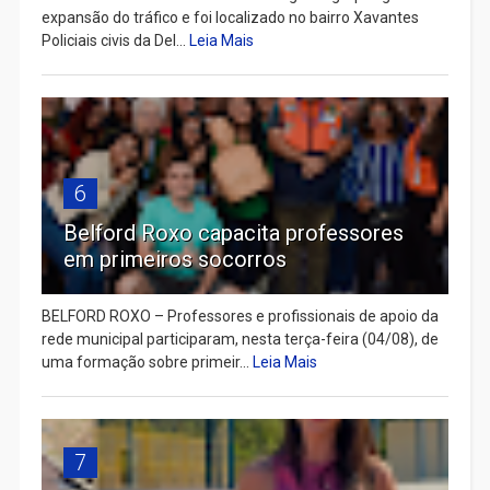
expansão do tráfico e foi localizado no bairro Xavantes
Policiais civis da Del...
Leia Mais
6
Belford Roxo capacita professores
em primeiros socorros
BELFORD ROXO – Professores e profissionais de apoio da
rede municipal participaram, nesta terça-feira (04/08), de
uma formação sobre primeir...
Leia Mais
7