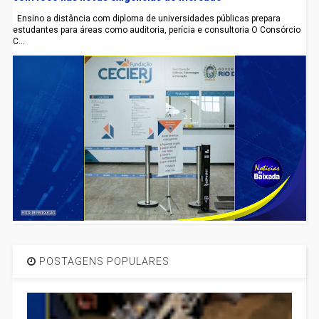
Ensino a distância com diploma de universidades públicas prepara
estudantes para áreas como auditoria, perícia e consultoria O Consórcio
C...
POSTAGENS POPULARES