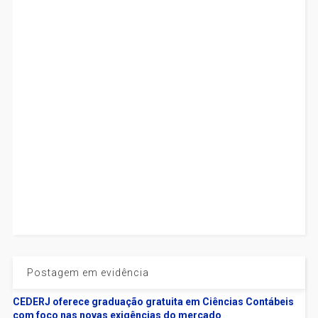
Postagem em evidência
CEDERJ oferece graduação gratuita em Ciências Contábeis
com foco nas novas exigências do mercado