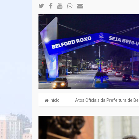
Início
Atos Oficiais da Prefeitura de B