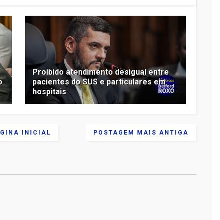
Proibido atendimento desigual entre
o
pacientes do SUS e particulares em
hospitais
GINA INICIAL
POSTAGEM MAIS ANTIGA