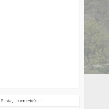
Postagem em evidência