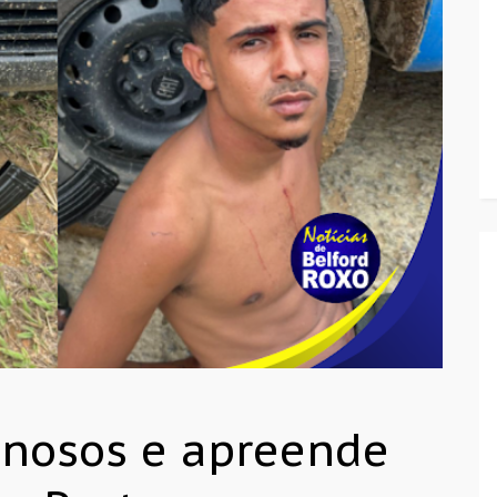
inosos e apreende