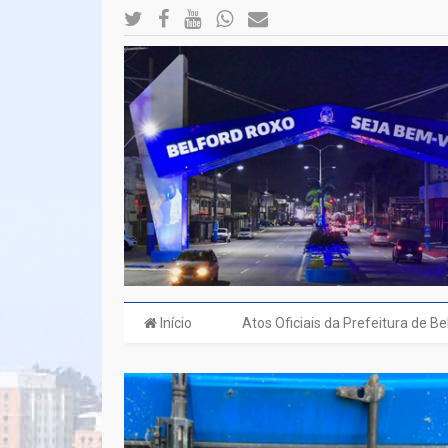
Início
Atos Oficiais da Prefeitura de B