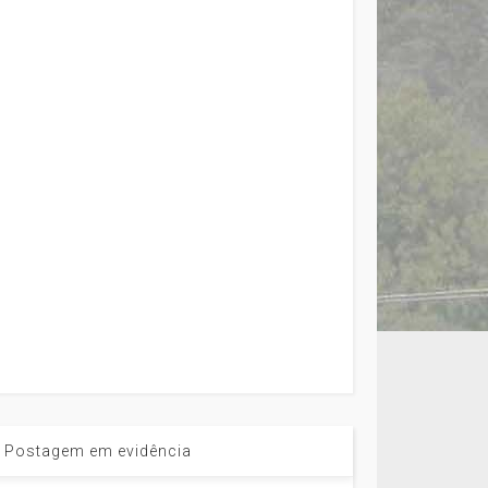
Postagem em evidência