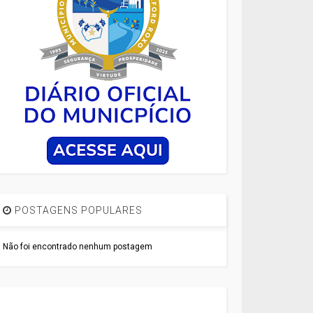
POSTAGENS POPULARES
Não foi encontrado nenhum postagem