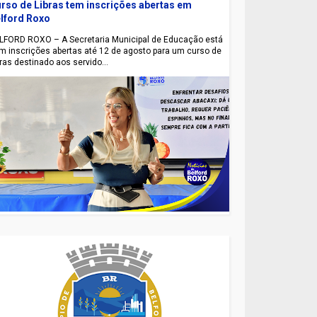
rso de Libras tem inscrições abertas em
lford Roxo
LFORD ROXO – A Secretaria Municipal de Educação está
m inscrições abertas até 12 de agosto para um curso de
bras destinado aos servido...