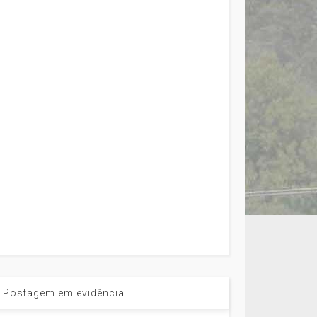
Postagem em evidência