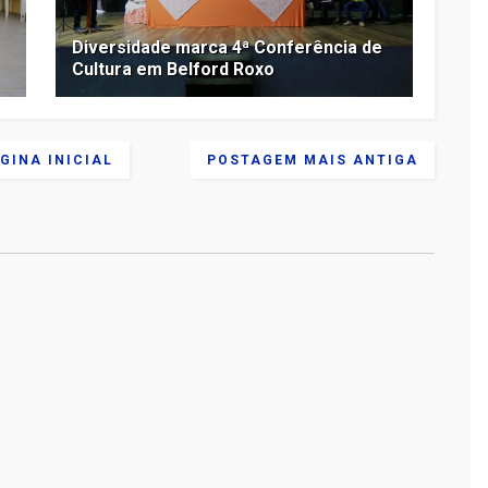
Diversidade marca 4ª Conferência de
Cultura em Belford Roxo
GINA INICIAL
POSTAGEM MAIS ANTIGA