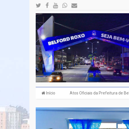
Início
Atos Oficiais da Prefeitura de B