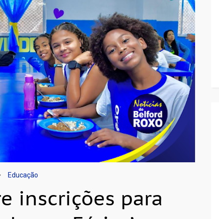
Educação
e inscrições para