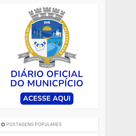
POSTAGENS POPULARES