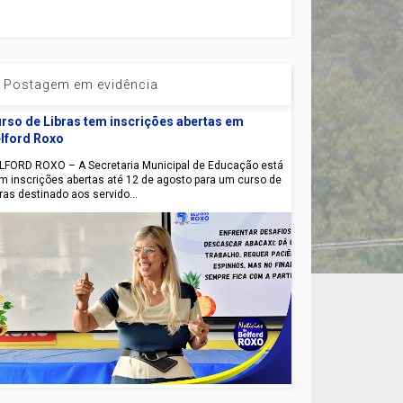
Postagem em evidência
rso de Libras tem inscrições abertas em
lford Roxo
LFORD ROXO – A Secretaria Municipal de Educação está
m inscrições abertas até 12 de agosto para um curso de
bras destinado aos servido...