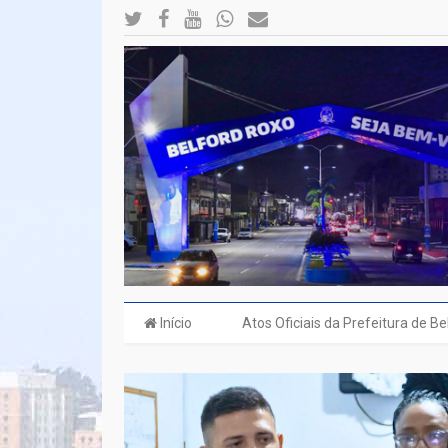
Início
Atos Oficiais da Prefeitura de B