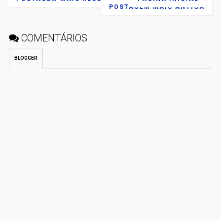
POSTAGEM MAIS ANTIGA
COMENTÁRIOS
BLOGGER