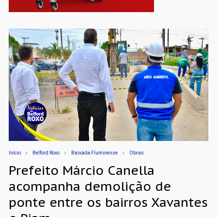
Início
Belford Roxo
Baixada Fluminense
Obras
Prefeito Márcio Canella
acompanha demolição de
ponte entre os bairros Xavantes