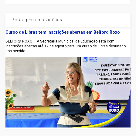
Postagem em evidência
Curso de Libras tem inscrições abertas em Belford Roxo
BELFORD ROXO – A Secretaria Municipal de Educação está com
inscrições abertas até 12 de agosto para um curso de Libras destinado
aos servido...