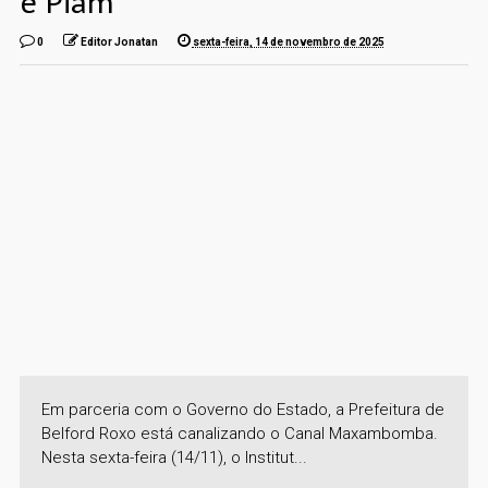
e Piam
0
Editor Jonatan
sexta-feira, 14 de novembro de 2025
Em parceria com o Governo do Estado, a Prefeitura de
Belford Roxo está canalizando o Canal Maxambomba.
Nesta sexta-feira (14/11), o Institut...