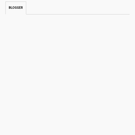
BLOGGER