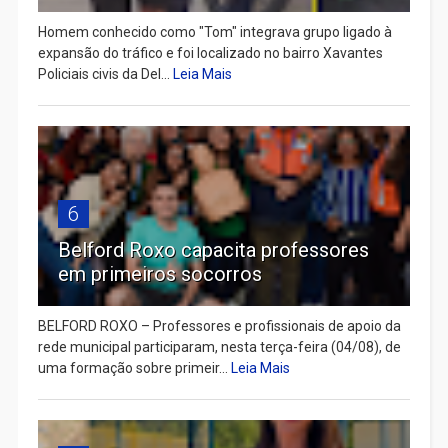
Homem conhecido como "Tom" integrava grupo ligado à
expansão do tráfico e foi localizado no bairro Xavantes
Policiais civis da Del...
Leia Mais
6
Belford Roxo capacita professores
em primeiros socorros
BELFORD ROXO – Professores e profissionais de apoio da
rede municipal participaram, nesta terça-feira (04/08), de
uma formação sobre primeir...
Leia Mais