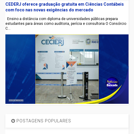
CEDERJ oferece graduação gratuita em Ciências Contábeis
com foco nas novas exigências do mercado
Ensino a distância com diploma de universidades públicas prepara
estudantes para áreas como auditoria, perícia e consultoria O Consórcio
C...
POSTAGENS POPULARES