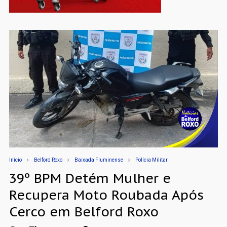
Início
Belford Roxo
Baixada Fluminense
Polícia Militar
39º BPM Detém Mulher e
Recupera Moto Roubada Após
Cerco em Belford Roxo