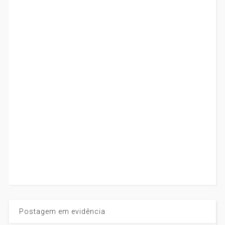
Postagem em evidência