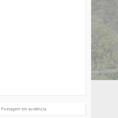
Postagem em evidência