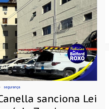
segurança
Canella sanciona Lei