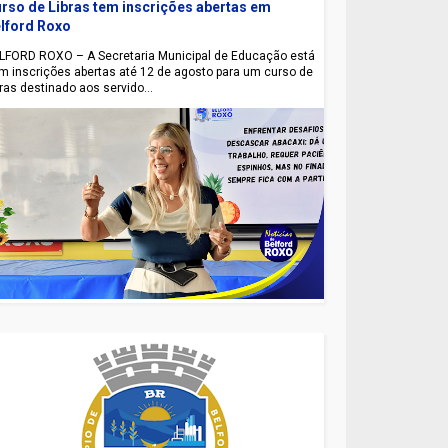
rso de Libras tem inscrições abertas em
lford Roxo
LFORD ROXO – A Secretaria Municipal de Educação está
m inscrições abertas até 12 de agosto para um curso de
bras destinado aos servido...