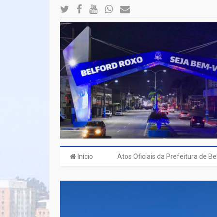
Início
Atos Oficiais da Prefeitura de B