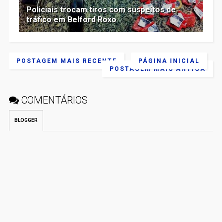
Policiais trocam tiros com suspeitos de
tráfico em Belford Roxo
POSTAGEM MAIS RECENTE
PÁGINA INICIAL
POSTAGEM MAIS ANTIGA
COMENTÁRIOS
BLOGGER