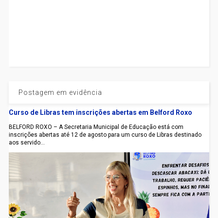
Postagem em evidência
Curso de Libras tem inscrições abertas em Belford Roxo
BELFORD ROXO – A Secretaria Municipal de Educação está com
inscrições abertas até 12 de agosto para um curso de Libras destinado
aos servido...