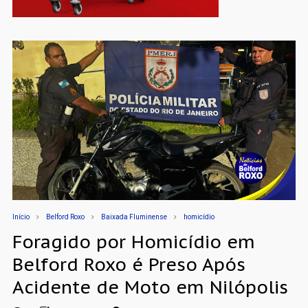
Início
Belford Roxo
Baixada Fluminense
homicídio
Foragido por Homicídio em
Belford Roxo é Preso Após
Acidente de Moto em Nilópolis