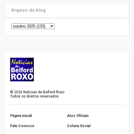
Arquivo do blog
©
2026
Notícias de Belford Roxo
Todos os direitos reservados.
Página inicial
Atos Oficiais
Fale Conosco
Coluna Social