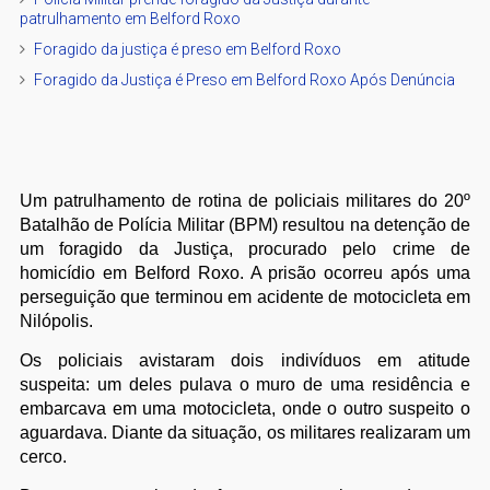
patrulhamento em Belford Roxo
Foragido da justiça é preso em Belford Roxo
Foragido da Justiça é Preso em Belford Roxo Após Denúncia
Um patrulhamento de rotina de policiais militares do 20º
Batalhão de Polícia Militar (BPM) resultou na detenção de
um foragido da Justiça, procurado pelo crime de
homicídio em Belford Roxo. A prisão ocorreu após uma
perseguição que terminou em acidente de motocicleta em
Nilópolis.
Os policiais avistaram dois indivíduos em atitude
suspeita: um deles pulava o muro de uma residência e
embarcava em uma motocicleta, onde o outro suspeito o
aguardava. Diante da situação, os militares realizaram um
cerco.