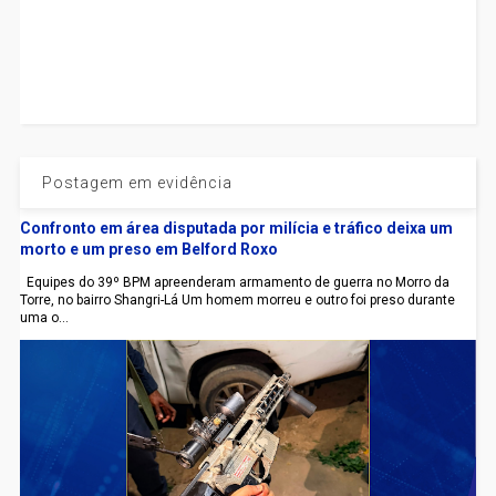
Postagem em evidência
Confronto em área disputada por milícia e tráfico deixa um
morto e um preso em Belford Roxo
Equipes do 39º BPM apreenderam armamento de guerra no Morro da
Torre, no bairro Shangri-Lá Um homem morreu e outro foi preso durante
uma o...