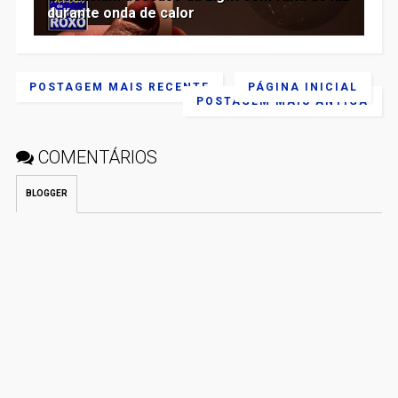
durante onda de calor
POSTAGEM MAIS RECENTE
PÁGINA INICIAL
POSTAGEM MAIS ANTIGA
COMENTÁRIOS
BLOGGER