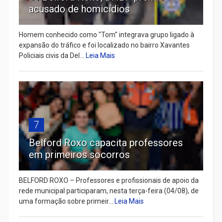
acusado de homicídios
Homem conhecido como "Tom" integrava grupo ligado à
expansão do tráfico e foi localizado no bairro Xavantes
Policiais civis da Del...
Leia Mais
7
Belford Roxo capacita professores
em primeiros socorros
BELFORD ROXO – Professores e profissionais de apoio da
rede municipal participaram, nesta terça-feira (04/08), de
uma formação sobre primeir...
Leia Mais