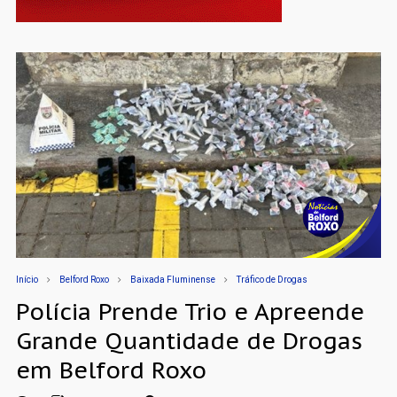
Início
Belford Roxo
Baixada Fluminense
Tráfico de Drogas
Polícia Prende Trio e Apreende
Grande Quantidade de Drogas
em Belford Roxo