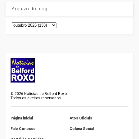
Arquivo do blog
©
2026
Notícias de Belford Roxo
Todos os direitos reservados.
Página inicial
Atos Oficiais
Fale Conosco
Coluna Social