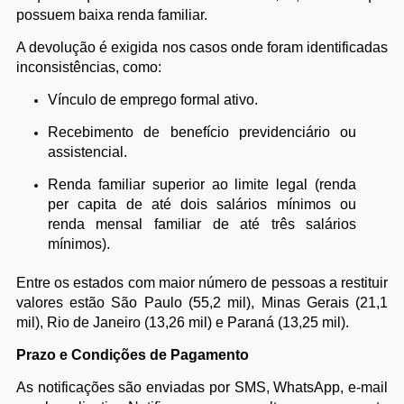
possuem baixa renda familiar.
A devolução é exigida nos casos onde foram identificadas
inconsistências, como:
Vínculo de emprego formal ativo.
Recebimento de benefício previdenciário ou
assistencial.
Renda familiar superior ao limite legal (renda
per capita de até dois salários mínimos ou
renda mensal familiar de até três salários
mínimos).
Entre os estados com maior número de pessoas a restituir
valores estão São Paulo (55,2 mil), Minas Gerais (21,1
mil), Rio de Janeiro (13,26 mil) e Paraná (13,25 mil).
Prazo e Condições de Pagamento
As notificações são enviadas por SMS, WhatsApp, e-mail