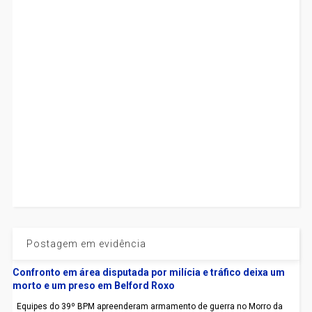
Postagem em evidência
Confronto em área disputada por milícia e tráfico deixa um
morto e um preso em Belford Roxo
Equipes do 39º BPM apreenderam armamento de guerra no Morro da