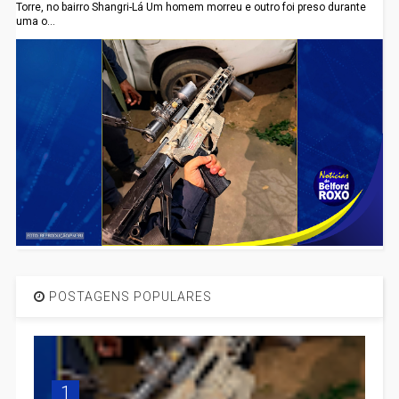
Torre, no bairro Shangri-Lá Um homem morreu e outro foi preso durante
uma o...
POSTAGENS POPULARES
1