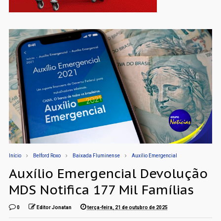
Início
Belford Roxo
Baixada Fluminense
Auxílio Emergencial
Auxílio Emergencial Devolução
MDS Notifica 177 Mil Famílias
0
Editor Jonatan
terça-feira, 21 de outubro de 2025