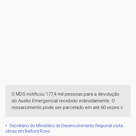
O MDS notificou 177,4 mil pessoas para a devolução
do Auxílio Emergencial recebido indevidamente. O
ressarcimento pode ser parcelado em até 60 vezes v
Secretário do Ministério de Desenvolvimento Regional visita
obras em Belford Roxo