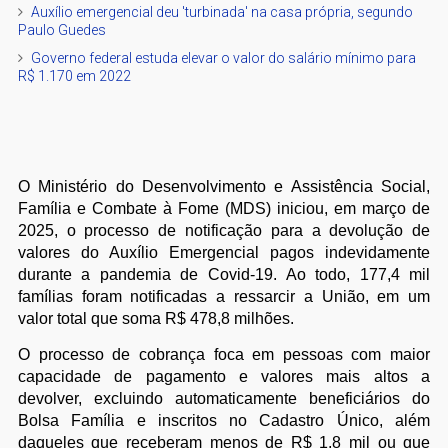
Auxílio emergencial deu 'turbinada' na casa própria, segundo
Paulo Guedes
Governo federal estuda elevar o valor do salário mínimo para
R$ 1.170 em 2022
O Ministério do Desenvolvimento e Assistência Social,
Família e Combate à Fome (MDS) iniciou, em março de
2025, o processo de notificação para a devolução de
valores do Auxílio Emergencial pagos indevidamente
durante a pandemia de Covid-19. Ao todo, 177,4 mil
famílias foram notificadas a ressarcir a União, em um
valor total que soma R$ 478,8 milhões.
O processo de cobrança foca em pessoas com maior
capacidade de pagamento e valores mais altos a
devolver, excluindo automaticamente beneficiários do
Bolsa Família e inscritos no Cadastro Único, além
daqueles que receberam menos de R$ 1,8 mil ou que