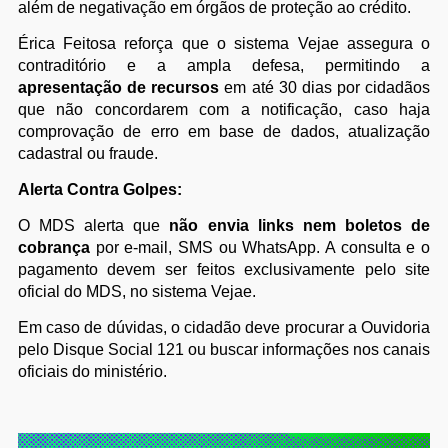
além de negativação em órgãos de proteção ao crédito.
Érica Feitosa reforça que o sistema Vejae assegura o
contraditório e a ampla defesa, permitindo a
apresentação de recursos
em até 30 dias por cidadãos
que não concordarem com a notificação, caso haja
comprovação de erro em base de dados, atualização
cadastral ou fraude.
Alerta Contra Golpes:
O MDS alerta que
não envia links nem boletos de
cobrança
por e-mail, SMS ou WhatsApp. A consulta e o
pagamento devem ser feitos exclusivamente pelo site
oficial do MDS, no sistema Vejae.
Em caso de dúvidas, o cidadão deve procurar a Ouvidoria
pelo Disque Social 121 ou buscar informações nos canais
oficiais do ministério.