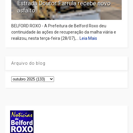
Estrada Doutor Farrula recebe novo
asfalto
BELFORD ROXO - A Prefeitura de Belford Roxo deu
continuidade às ações de recuperação da malha viária e
realizou, nesta terça-feira (28/07),...
Leia Mais
Arquivo do blog