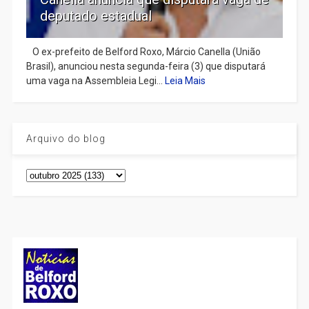
deputado estadual
​ O ex-prefeito de Belford Roxo, Márcio Canella (União
Brasil), anunciou nesta segunda-feira (3) que disputará
uma vaga na Assembleia Legi...
Leia Mais
Arquivo do blog