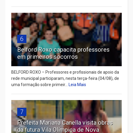
6
Belford Roxo capacita professores
em primeiros socorros
BELFORD ROXO – Professores e profissionais de apoio da
rede municipal participaram, nesta terça-feira (04/08), de
uma formação sobre primeir...
Leia Mais
7
Prefeita Mariana Canella visita obras
da futura Vila Olímpica de Nova