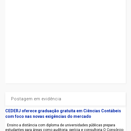
Postagem em evidência
CEDERJ oferece graduação gratuita em Ciências Contábeis
com foco nas novas exigências do mercado
Ensino a distância com diploma de universidades públicas prepara
estudantes para áreas como auditoria, perícia e consultoria O Consórcio