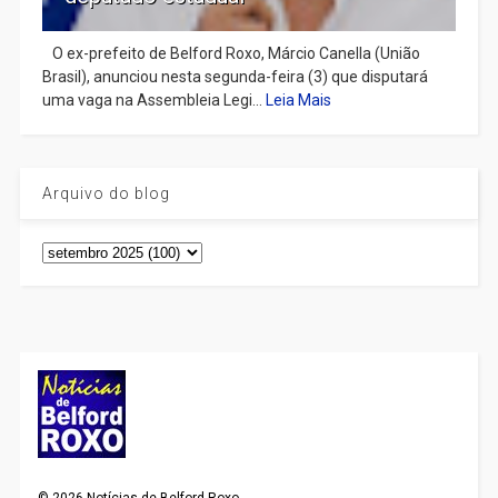
​ O ex-prefeito de Belford Roxo, Márcio Canella (União
Brasil), anunciou nesta segunda-feira (3) que disputará
uma vaga na Assembleia Legi...
Leia Mais
Arquivo do blog