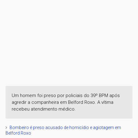
Um homem foi preso por policiais do 39º BPM após
agredir a companheira em Belford Roxo. A vítima
recebeu atendimento médico.
Bombeiro é preso acusado de homicídio e agiotagem em
Belford Roxo