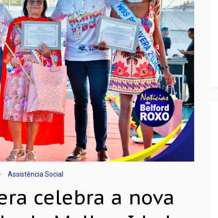
Assistência Social
era celebra a nova