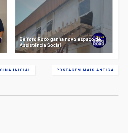
Belford Roxo ganha novo espaço de
Assistência Social
GINA INICIAL
POSTAGEM MAIS ANTIGA