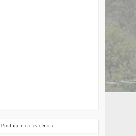
Postagem em evidência