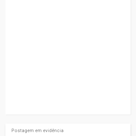
Postagem em evidência