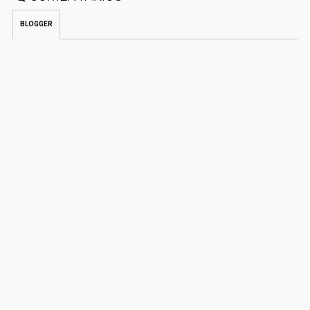
BLOGGER