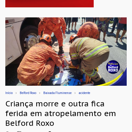
Início
Belford Roxo
Baixada Fluminense
acidente
Criança morre e outra fica
ferida em atropelamento em
Belford Roxo