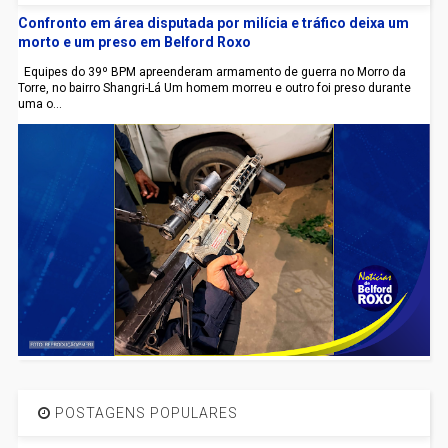
Confronto em área disputada por milícia e tráfico deixa um
morto e um preso em Belford Roxo
Equipes do 39º BPM apreenderam armamento de guerra no Morro da
Torre, no bairro Shangri-Lá Um homem morreu e outro foi preso durante
uma o...
POSTAGENS POPULARES