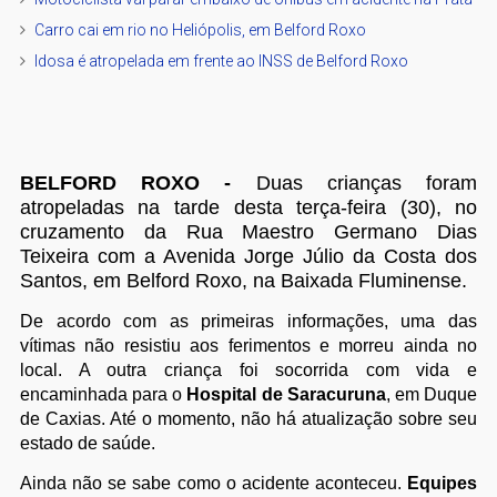
Carro cai em rio no Heliópolis, em Belford Roxo
Idosa é atropelada em frente ao INSS de Belford Roxo
BELFORD ROXO -
Duas crianças foram
atropeladas na tarde desta terça-feira (30), no
cruzamento da Rua Maestro Germano Dias
Teixeira com a Avenida Jorge Júlio da Costa dos
Santos, em Belford Roxo, na Baixada Fluminense.
De acordo com as primeiras informações, uma das
vítimas não resistiu aos ferimentos e morreu ainda no
local. A outra criança foi socorrida com vida e
encaminhada para o
Hospital de Saracuruna
, em Duque
de Caxias. Até o momento, não há atualização sobre seu
estado de saúde.
Ainda não se sabe como o acidente aconteceu.
Equipes