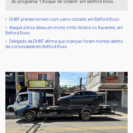
do programa “Choque de Ordem” em Belford Roxo.
DHBF prende homem com carro clonado em Belford Roxo
Ataque a tiros deixa um morto e três feridos no Xavantes, em
Belford Roxo
Delegado da DHBF afirma que crianças foram mortas dentro
da comunidade em Belford Roxo