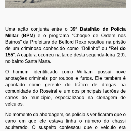
Uma ação conjunta entre o
39º Batalhão de Polícia
Militar (BPM)
e o programa “Choque de Ordem nos
Bairros” da Prefeitura de Belford Roxo resultou na prisão
de um criminoso conhecido como “Bolinho” ou “
Rei do
155
”. A captura ocorreu na tarde desta segunda-feira (29),
no bairro Santa Marta.
O homem, identificado como William, possui nove
anotações criminais por roubos e furtos. Ele também é
apontado como gerente do tráfico de drogas na
comunidade do Roseiral e um dos principais ladrões de
carros do município, especializado na clonagem de
veículos.
No momento da abordagem, os policiais verificaram que o
carro em que ele estava tinha o número do chassi
adulterado. O suspeito confessou que o veículo era