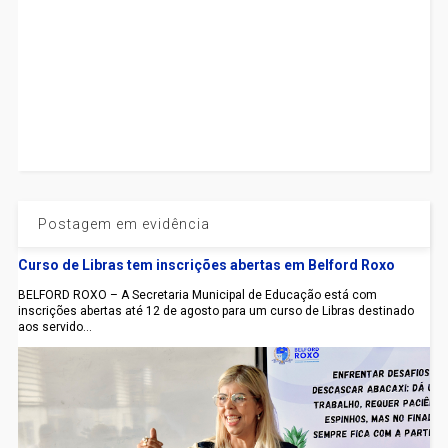
Postagem em evidência
Curso de Libras tem inscrições abertas em Belford Roxo
BELFORD ROXO – A Secretaria Municipal de Educação está com
inscrições abertas até 12 de agosto para um curso de Libras destinado
aos servido...