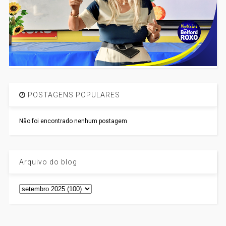
POSTAGENS POPULARES
Não foi encontrado nenhum postagem
Arquivo do blog