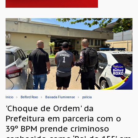
Início
Belford Roxo
Baixada Fluminense
polícia
'Choque de Ordem' da
Prefeitura em parceria com o
39º BPM prende criminoso