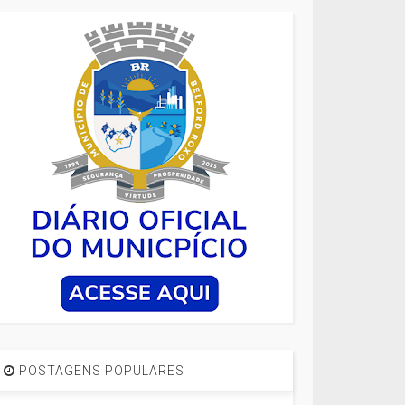
POSTAGENS POPULARES