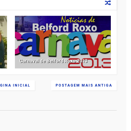
Carnaval de Belford Roxo 2013
GINA INICIAL
POSTAGEM MAIS ANTIGA