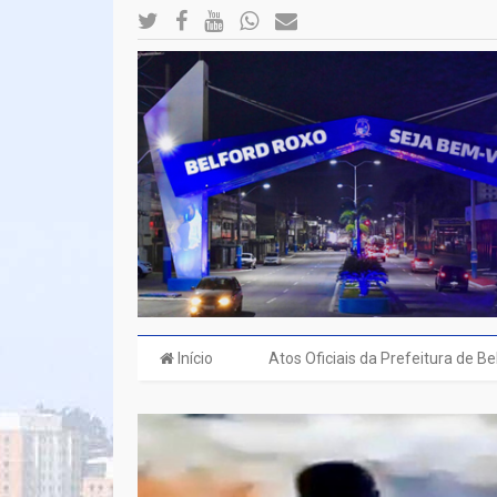
Início
Atos Oficiais da Prefeitura de B