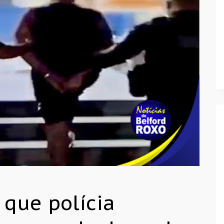
 que polícia