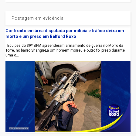
Postagem em evidência
Confronto em área disputada por milícia e tráfico deixa um
morto e um preso em Belford Roxo
Equipes do 39º BPM apreenderam armamento de guerra no Morro da
Torre, no bairro Shangri-Lá Um homem morreu e outro foi preso durante
uma o...