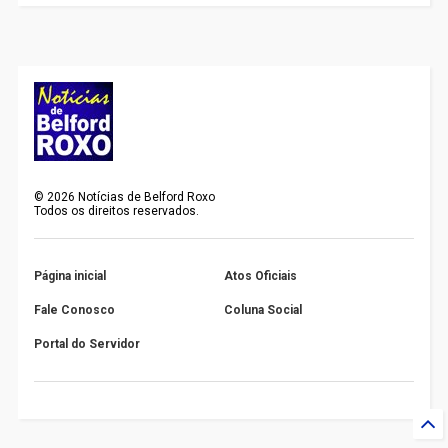
©
2026
Notícias de Belford Roxo
Todos os direitos reservados.
Página inicial
Atos Oficiais
Fale Conosco
Coluna Social
Portal do Servidor