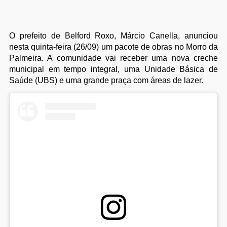
O prefeito de Belford Roxo, Márcio Canella, anunciou
nesta quinta-feira (26/09) um pacote de obras no Morro da
Palmeira. A comunidade vai receber uma nova creche
municipal em tempo integral, uma Unidade Básica de
Saúde (UBS) e uma grande praça com áreas de lazer.