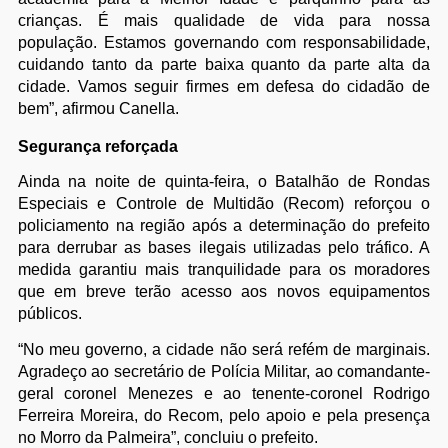
crianças. É mais qualidade de vida para nossa
população. Estamos governando com responsabilidade,
cuidando tanto da parte baixa quanto da parte alta da
cidade. Vamos seguir firmes em defesa do cidadão de
bem”, afirmou Canella.
Segurança reforçada
Ainda na noite de quinta-feira, o Batalhão de Rondas
Especiais e Controle de Multidão (Recom) reforçou o
policiamento na região após a determinação do prefeito
para derrubar as bases ilegais utilizadas pelo tráfico. A
medida garantiu mais tranquilidade para os moradores
que em breve terão acesso aos novos equipamentos
públicos.
“No meu governo, a cidade não será refém de marginais.
Agradeço ao secretário de Polícia Militar, ao comandante-
geral coronel Menezes e ao tenente-coronel Rodrigo
Ferreira Moreira, do Recom, pelo apoio e pela presença
no Morro da Palmeira”, concluiu o prefeito.