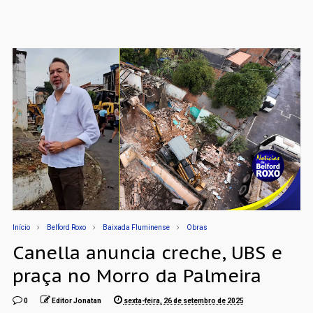
Início
Belford Roxo
Baixada Fluminense
Obras
Canella anuncia creche, UBS e
praça no Morro da Palmeira
0
Editor Jonatan
sexta-feira, 26 de setembro de 2025