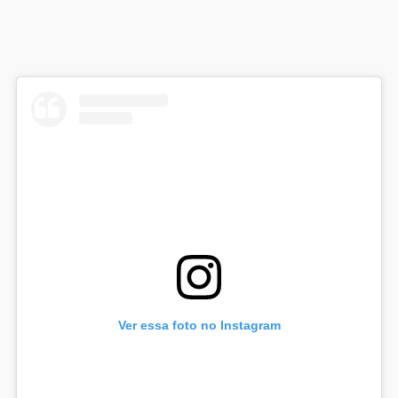
Ver essa foto no Instagram