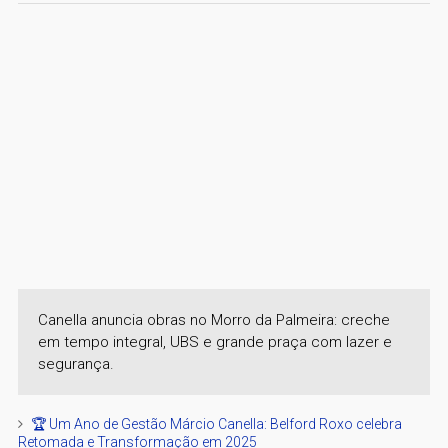
Canella anuncia obras no Morro da Palmeira: creche
em tempo integral, UBS e grande praça com lazer e
segurança.
🏆 Um Ano de Gestão Márcio Canella: Belford Roxo celebra
Retomada e Transformação em 2025