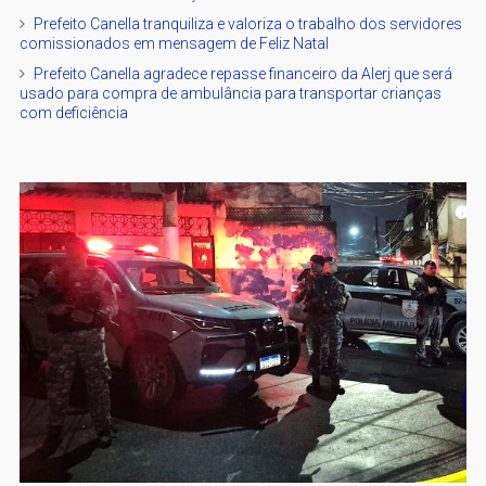
Prefeito Canella tranquiliza e valoriza o trabalho dos servidores
comissionados em mensagem de Feliz Natal
Prefeito Canella agradece repasse financeiro da Alerj que será
usado para compra de ambulância para transportar crianças
com deficiência