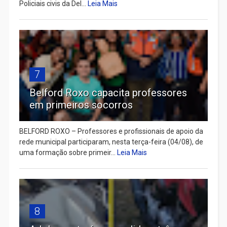
Policiais civis da Del...
Leia Mais
7
Belford Roxo capacita professores
em primeiros socorros
BELFORD ROXO – Professores e profissionais de apoio da
rede municipal participaram, nesta terça-feira (04/08), de
uma formação sobre primeir...
Leia Mais
8