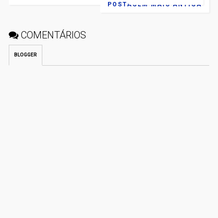
POSTAGEM MAIS ANTIGA
COMENTÁRIOS
BLOGGER