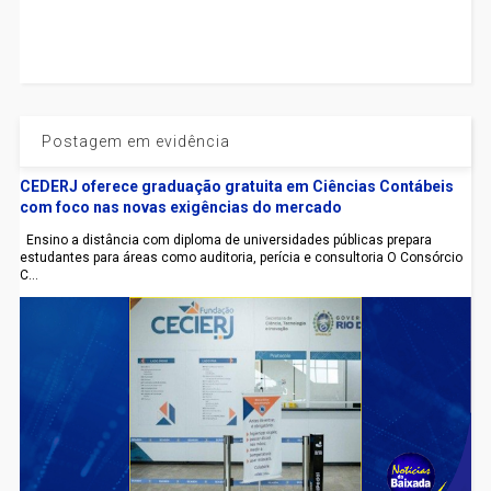
Postagem em evidência
CEDERJ oferece graduação gratuita em Ciências Contábeis
com foco nas novas exigências do mercado
Ensino a distância com diploma de universidades públicas prepara
estudantes para áreas como auditoria, perícia e consultoria O Consórcio
C...