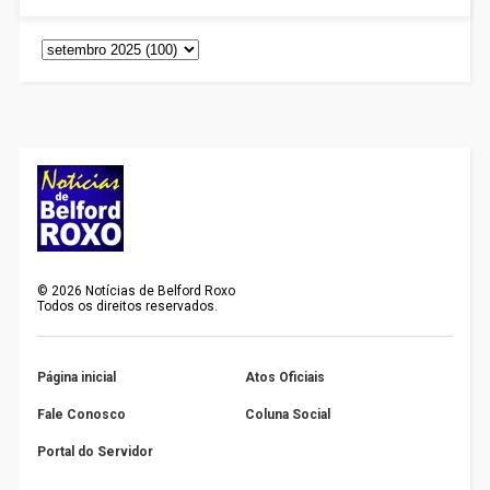
©
2026
Notícias de Belford Roxo
Todos os direitos reservados.
Página inicial
Atos Oficiais
Fale Conosco
Coluna Social
Portal do Servidor