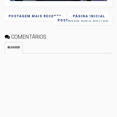
POSTAGEM MAIS RECENTE
PÁGINA INICIAL
POSTAGEM MAIS ANTIGA
COMENTÁRIOS
BLOGGER