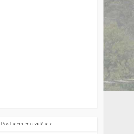
Postagem em evidência