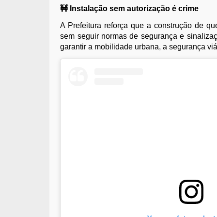
🚧 Instalação sem autorização é crime
A Prefeitura reforça que a construção de q
sem seguir normas de segurança e sinaliza
garantir a mobilidade urbana, a segurança viár