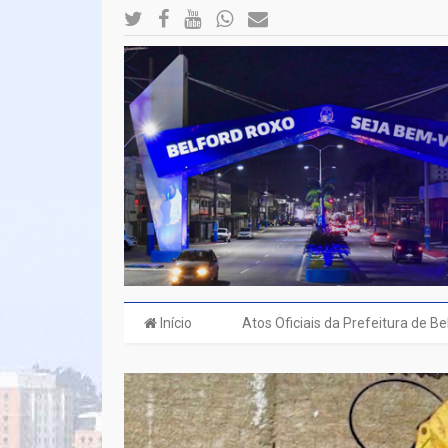
Início
Atos Oficiais da Prefeitura de B