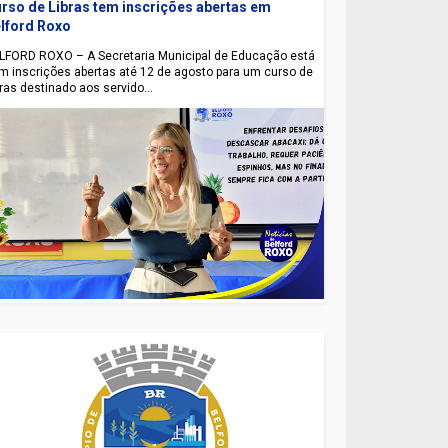
rso de Libras tem inscrições abertas em
lford Roxo
LFORD ROXO – A Secretaria Municipal de Educação está
m inscrições abertas até 12 de agosto para um curso de
bras destinado aos servido...