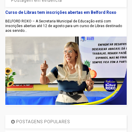
Postagem em evidência
Curso de Libras tem inscrições abertas em Belford Roxo
BELFORD ROXO – A Secretaria Municipal de Educação está com
inscrições abertas até 12 de agosto para um curso de Libras destinado
aos servido...
POSTAGENS POPULARES