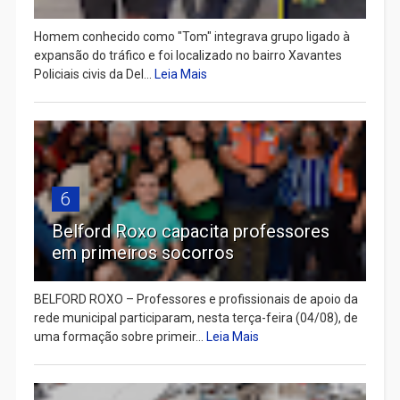
Homem conhecido como "Tom" integrava grupo ligado à
expansão do tráfico e foi localizado no bairro Xavantes
Policiais civis da Del...
Leia Mais
6
Belford Roxo capacita professores
em primeiros socorros
BELFORD ROXO – Professores e profissionais de apoio da
rede municipal participaram, nesta terça-feira (04/08), de
uma formação sobre primeir...
Leia Mais