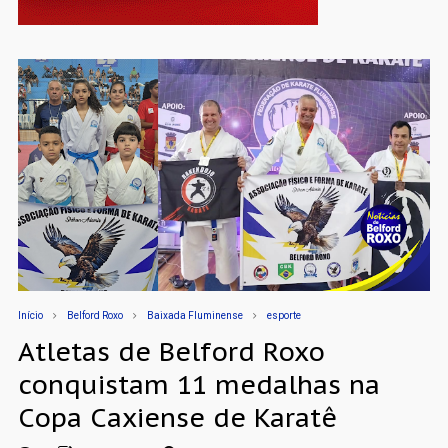
Início
Belford Roxo
Baixada Fluminense
esporte
Atletas de Belford Roxo
conquistam 11 medalhas na
Copa Caxiense de Karatê