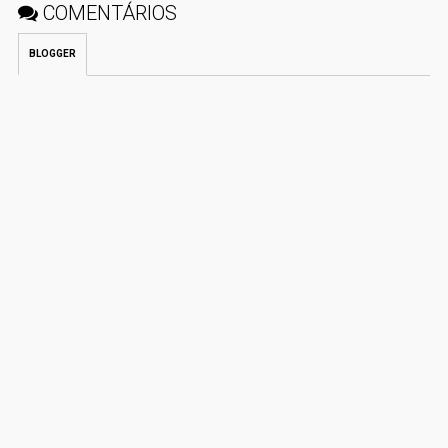
COMENTÁRIOS
BLOGGER