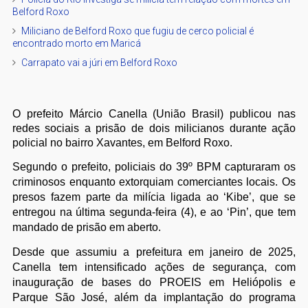
Belford Roxo
Miliciano de Belford Roxo que fugiu de cerco policial é
encontrado morto em Maricá
Carrapato vai a júri em Belford Roxo
O prefeito Márcio Canella (União Brasil) publicou nas
redes sociais a prisão de dois milicianos durante ação
policial no bairro Xavantes, em Belford Roxo.
Segundo o prefeito, policiais do 39º BPM capturaram os
criminosos enquanto extorquiam comerciantes locais. Os
presos fazem parte da milícia ligada ao ‘Kibe’, que se
entregou na última segunda-feira (4), e ao ‘Pin’, que tem
mandado de prisão em aberto.
Desde que assumiu a prefeitura em janeiro de 2025,
Canella tem intensificado ações de segurança, com
inauguração de bases do PROEIS em Heliópolis e
Parque São José, além da implantação do programa