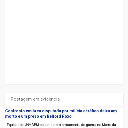
Postagem em evidência
Confronto em área disputada por milícia e tráfico deixa um
morto e um preso em Belford Roxo
Equipes do 39º BPM apreenderam armamento de guerra no Morro da