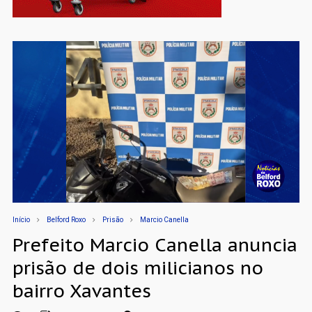
Início
Belford Roxo
Prisão
Marcio Canella
Prefeito Marcio Canella anuncia
prisão de dois milicianos no
bairro Xavantes