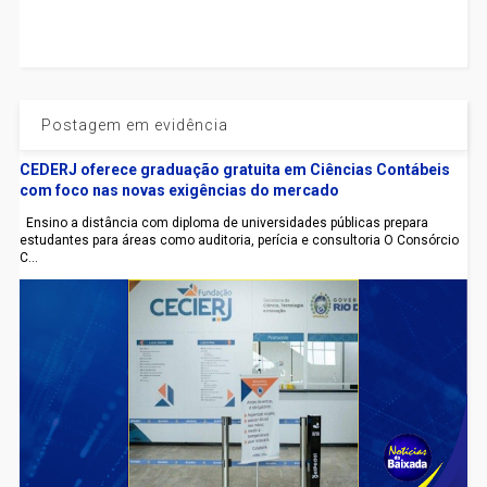
Postagem em evidência
CEDERJ oferece graduação gratuita em Ciências Contábeis
com foco nas novas exigências do mercado
Ensino a distância com diploma de universidades públicas prepara
estudantes para áreas como auditoria, perícia e consultoria O Consórcio
C...