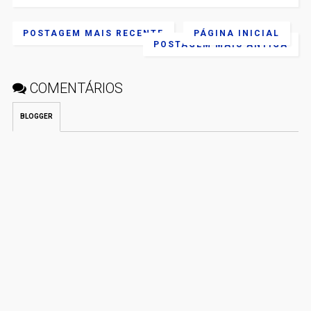
POSTAGEM MAIS RECENTE
PÁGINA INICIAL
POSTAGEM MAIS ANTIGA
COMENTÁRIOS
BLOGGER