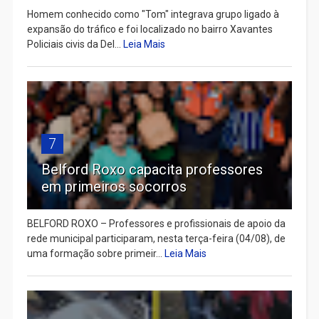
Homem conhecido como "Tom" integrava grupo ligado à
expansão do tráfico e foi localizado no bairro Xavantes
Policiais civis da Del...
Leia Mais
7
Belford Roxo capacita professores
em primeiros socorros
BELFORD ROXO – Professores e profissionais de apoio da
rede municipal participaram, nesta terça-feira (04/08), de
uma formação sobre primeir...
Leia Mais