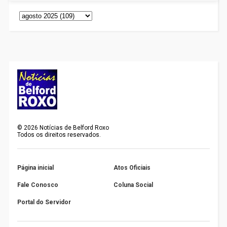
©
2026
Notícias de Belford Roxo
Todos os direitos reservados.
Página inicial
Atos Oficiais
Fale Conosco
Coluna Social
Portal do Servidor