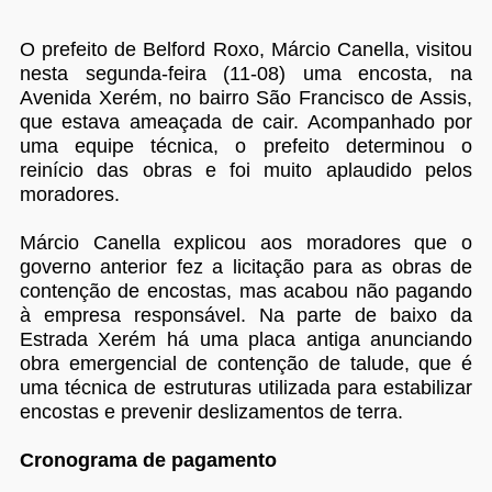
O prefeito de Belford Roxo, Márcio Canella, visitou
nesta segunda-feira (11-08) uma encosta, na
Avenida Xerém, no bairro São Francisco de Assis,
que estava ameaçada de cair. Acompanhado por
uma equipe técnica, o prefeito determinou o
reinício das obras e foi muito aplaudido pelos
moradores.
Márcio Canella explicou aos moradores que o
governo anterior fez a licitação para as obras de
contenção de encostas, mas acabou não pagando
à empresa responsável. Na parte de baixo da
Estrada Xerém há uma placa antiga anunciando
obra emergencial de contenção de talude, que é
uma técnica de estruturas utilizada para estabilizar
encostas e prevenir deslizamentos de terra.
Cronograma de pagamento