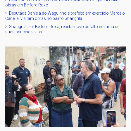
obras em Belford Roxo
Deputada Daniela do Waguinho e prefeito em exercício Marcelo
Canella, visitam obras no bairro Shangrilá
Shangrilá, em Belford Roxo, recebe novo asfalto em uma de
suas principais vias