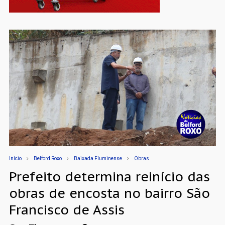
Início
Belford Roxo
Baixada Fluminense
Obras
Prefeito determina reinício das
obras de encosta no bairro São
Francisco de Assis