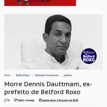
Início
Belford Roxo
Baixada Fluminense
política
Morre Dennis Dauttmam, ex-
prefeito de Belford Roxo
0
Editor Jonatan
quinta-feira, 5 de junho de 2025