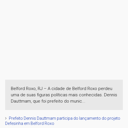
Belford Roxo, RJ – A cidade de Belford Roxo perdeu
uma de suas figuras políticas mais conhecidas. Dennis
Dauttmam, que foi prefeito do munic...
Prefeito Dennis Dauttmam participa do lançamento do projeto
Defesinha em Belford Roxo