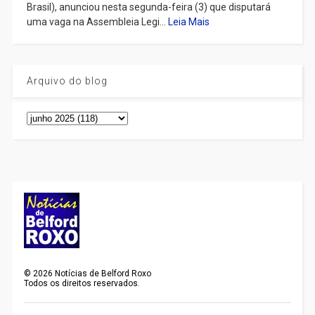
Brasil), anunciou nesta segunda-feira (3) que disputará
uma vaga na Assembleia Legi...
Leia Mais
Arquivo do blog
©
2026
Notícias de Belford Roxo
Todos os direitos reservados.