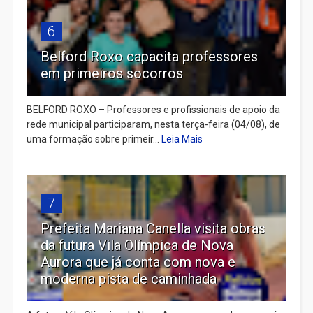
6
Belford Roxo capacita professores
em primeiros socorros
BELFORD ROXO – Professores e profissionais de apoio da
rede municipal participaram, nesta terça-feira (04/08), de
uma formação sobre primeir...
Leia Mais
7
Prefeita Mariana Canella visita obras
da futura Vila Olímpica de Nova
Aurora que já conta com nova e
moderna pista de caminhada