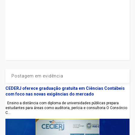
Postagem em evidência
CEDERJ oferece graduação gratuita em Ciências Contábeis
com foco nas novas exigências do mercado
Ensino a distância com diploma de universidades públicas prepara
estudantes para áreas como auditoria, perícia e consultoria O Consórcio
C...