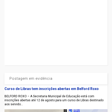
Postagem em evidência
Curso de Libras tem inscrições abertas em Belford Roxo
BELFORD ROXO – A Secretaria Municipal de Educação está com
inscrições abertas até 12 de agosto para um curso de Libras destinado
aos servido...