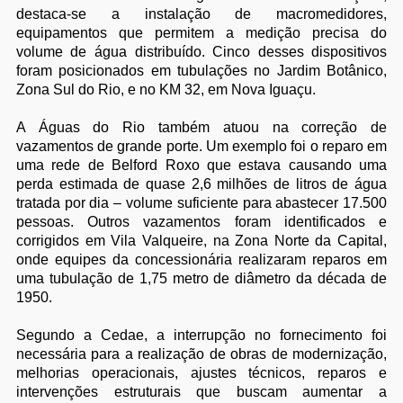
destaca-se a instalação de macromedidores,
equipamentos que permitem a medição precisa do
volume de água distribuído. Cinco desses dispositivos
foram posicionados em tubulações no Jardim Botânico,
Zona Sul do Rio, e no KM 32, em Nova Iguaçu.
A Águas do Rio também atuou na correção de
vazamentos de grande porte. Um exemplo foi o reparo em
uma rede de Belford Roxo que estava causando uma
perda estimada de quase 2,6 milhões de litros de água
tratada por dia – volume suficiente para abastecer 17.500
pessoas. Outros vazamentos foram identificados e
corrigidos em Vila Valqueire, na Zona Norte da Capital,
onde equipes da concessionária realizaram reparos em
uma tubulação de 1,75 metro de diâmetro da década de
1950.
Segundo a Cedae, a interrupção no fornecimento foi
necessária para a realização de obras de modernização,
melhorias operacionais, ajustes técnicos, reparos e
intervenções estruturais que buscam aumentar a