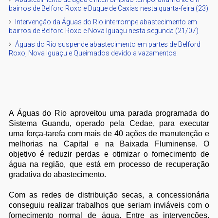
bairros de Belford Roxo e Duque de Caxias nesta quarta-feira (23)
Intervenção da Águas do Rio interrompe abastecimento em
bairros de Belford Roxo e Nova Iguaçu nesta segunda (21/07)
Águas do Rio suspende abastecimento em partes de Belford
Roxo, Nova Iguaçu e Queimados devido a vazamentos
A Águas do Rio aproveitou uma parada programada do
Sistema Guandu, operado pela Cedae, para executar
uma força-tarefa com mais de 40 ações de manutenção e
melhorias na Capital e na Baixada Fluminense. O
objetivo é reduzir perdas e otimizar o fornecimento de
água na região, que está em processo de recuperação
gradativa do abastecimento.
Com as redes de distribuição secas, a concessionária
conseguiu realizar trabalhos que seriam inviáveis com o
fornecimento normal de água. Entre as intervenções,