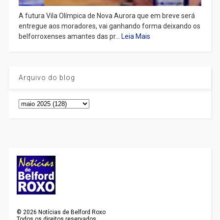
A futura Vila Olímpica de Nova Aurora que em breve será
entregue aos moradores, vai ganhando forma deixando os
belforroxenses amantes das pr...
Leia Mais
Arquivo do blog
©
2026
Notícias de Belford Roxo
Todos os direitos reservados.