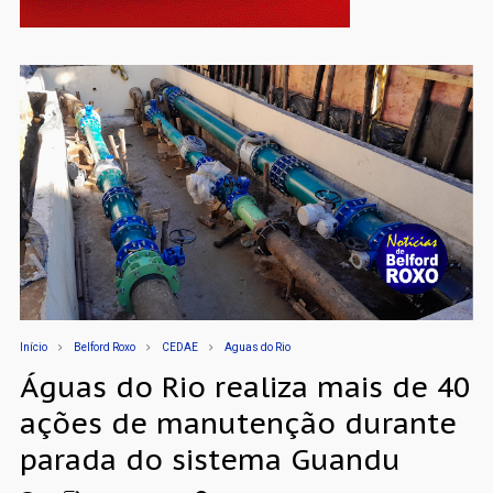
Início
Belford Roxo
CEDAE
Aguas do Rio
Águas do Rio realiza mais de 40
ações de manutenção durante
parada do sistema Guandu