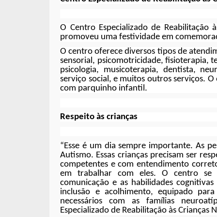
O Centro Especializado de Reabilitação 
promoveu uma festividade em comemoraçã
O centro oferece diversos tipos de atendi
sensorial, psicomotricidade, fisioterapia, 
psicologia, musicoterapia, dentista, neur
serviço social, e muitos outros serviços
com parquinho infantil.
Respeito às crianças
“Esse é um dia sempre importante. As pe
Autismo. Essas crianças precisam ser resp
competentes e com entendimento correto
em trabalhar com eles. O centro se 
comunicação e as habilidades cognitivas
inclusão e acolhimento, equipado para 
necessários com as famílias neuroatíp
Especializado de Reabilitação às Crianças N