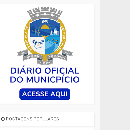
POSTAGENS POPULARES