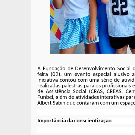
A Fundação de Desenvolvimento Social d
feira (02), um evento especial alusivo
iniciativa contou com uma série de ativid
realizadas palestras para os profissionais
de Assistência Social (CRAS, CREAS, Ce
Funbel, além de atividades interativas par
Albert Sabin que contaram com um espaço 
Importância da conscientização