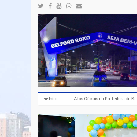
Início
Atos Oficiais da Prefeitura de B