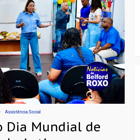
Assistência Social
o Dia Mundial de