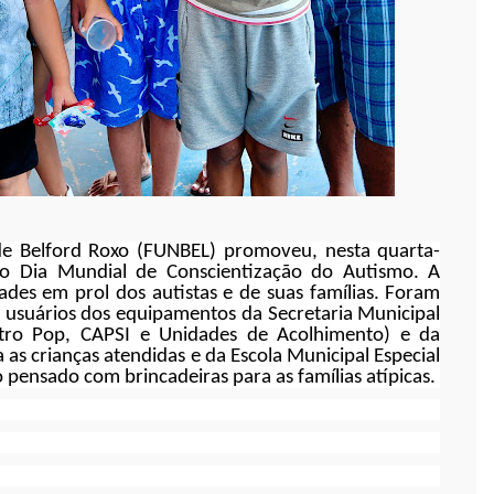
e Belford Roxo (FUNBEL) promoveu, nesta quarta-
 ao Dia Mundial de Conscientização do Autismo. A
ades em prol dos autistas e de suas famílias. Foram
 e usuários dos equipamentos da Secretaria Municipal
ntro Pop, CAPSI e Unidades de Acolhimento) e da
a as crianças atendidas e da Escola Municipal Especial
pensado com brincadeiras para as famílias atípicas.