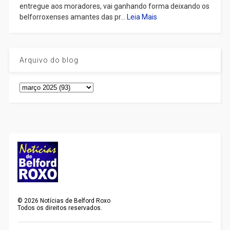
entregue aos moradores, vai ganhando forma deixando os
belforroxenses amantes das pr...
Leia Mais
Arquivo do blog
©
2026
Notícias de Belford Roxo
Todos os direitos reservados.