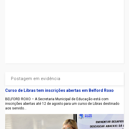
Postagem em evidência
Curso de Libras tem inscrições abertas em Belford Roxo
BELFORD ROXO – A Secretaria Municipal de Educação está com
inscrições abertas até 12 de agosto para um curso de Libras destinado
aos servido...