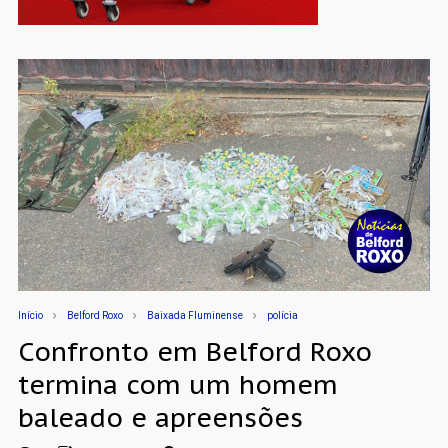
Início
Belford Roxo
Baixada Fluminense
polícia
Confronto em Belford Roxo
termina com um homem
baleado e apreensões