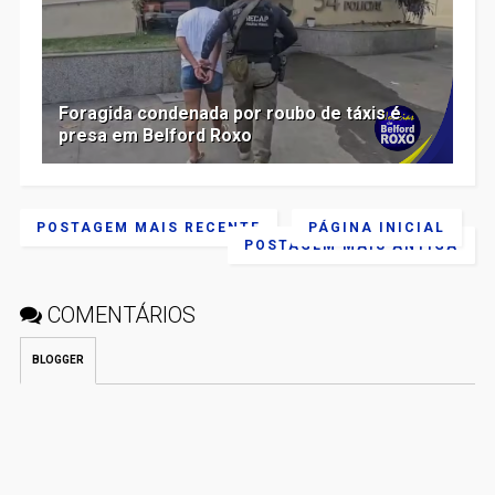
Foragida condenada por roubo de táxis é
presa em Belford Roxo
POSTAGEM MAIS RECENTE
PÁGINA INICIAL
POSTAGEM MAIS ANTIGA
COMENTÁRIOS
BLOGGER