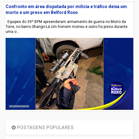
Confronto em área disputada por milícia e tráfico deixa um
morto e um preso em Belford Roxo
Equipes do 39º BPM apreenderam armamento de guerra no Morro da
Torre, no bairro Shangri-Lá Um homem morreu e outro foi preso durante
uma o...
POSTAGENS POPULARES