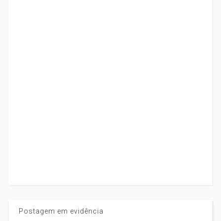
Postagem em evidência