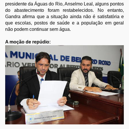
presidente da Águas do Rio, Anselmo Leal, alguns pontos
do abastecimento foram restabelecidos. No entanto,
Gandra afirma que a situação ainda não é satisfatória e
que escolas, postos de saúde e a população em geral
não podem continuar sem água.
A moção de repúdio: