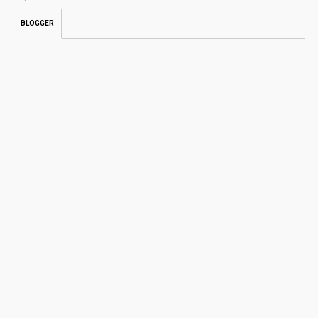
BLOGGER