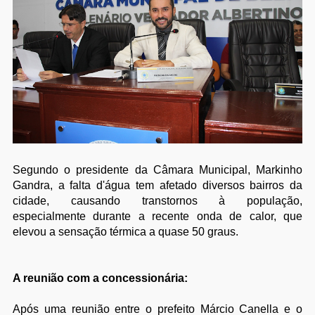
Segundo o presidente da Câmara Municipal, Markinho
Gandra, a falta d'água tem afetado diversos bairros da
cidade, causando transtornos à população,
especialmente durante a recente onda de calor, que
elevou a sensação térmica a quase 50 graus.
A reunião com a concessionária:
Após uma reunião entre o prefeito Márcio Canella e o