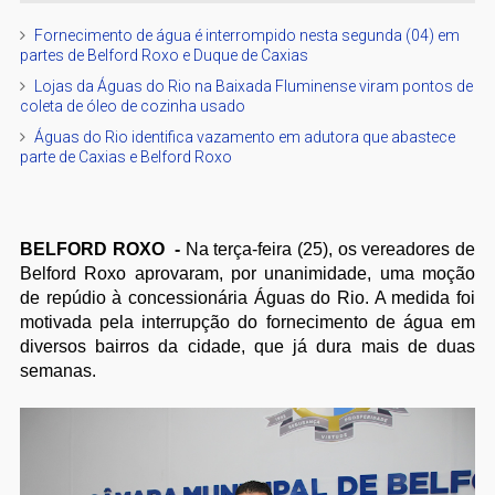
Fornecimento de água é interrompido nesta segunda (04) em
partes de Belford Roxo e Duque de Caxias
Lojas da Águas do Rio na Baixada Fluminense viram pontos de
coleta de óleo de cozinha usado
Águas do Rio identifica vazamento em adutora que abastece
parte de Caxias e Belford Roxo
BELFORD ROXO -
Na terça-feira (25), os vereadores de
Belford Roxo aprovaram, por unanimidade, uma moção
de repúdio à concessionária Águas do Rio. A medida foi
motivada pela interrupção do fornecimento de água em
diversos bairros da cidade, que já dura mais de duas
semanas.