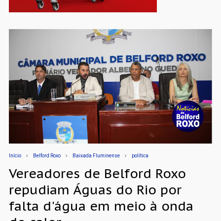
Início
Belford Roxo
Baixada Fluminense
política
Vereadores de Belford Roxo
repudiam Águas do Rio por
falta d'água em meio à onda