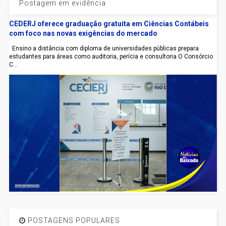
Postagem em evidência
CEDERJ oferece graduação gratuita em Ciências Contábeis
com foco nas novas exigências do mercado
Ensino a distância com diploma de universidades públicas prepara
estudantes para áreas como auditoria, perícia e consultoria O Consórcio
C...
POSTAGENS POPULARES