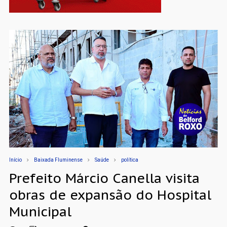
Início
Baixada Fluminense
Saúde
política
Prefeito Márcio Canella visita
obras de expansão do Hospital
Municipal