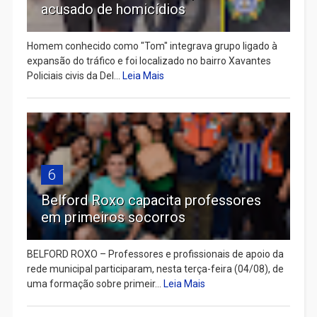
acusado de homicídios
Homem conhecido como "Tom" integrava grupo ligado à
expansão do tráfico e foi localizado no bairro Xavantes
Policiais civis da Del...
Leia Mais
6
Belford Roxo capacita professores
em primeiros socorros
BELFORD ROXO – Professores e profissionais de apoio da
rede municipal participaram, nesta terça-feira (04/08), de
uma formação sobre primeir...
Leia Mais