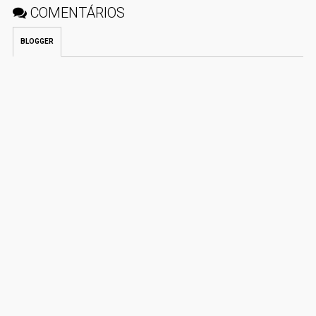
COMENTÁRIOS
BLOGGER